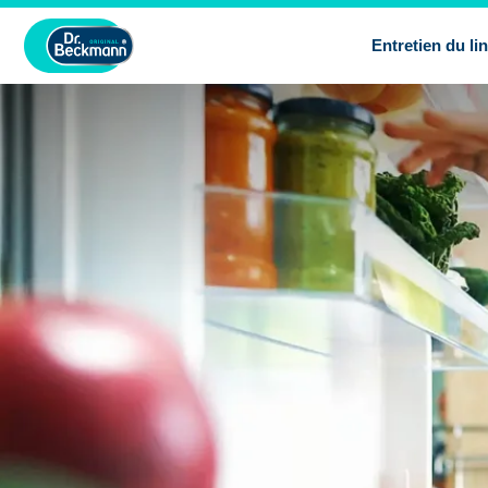
Entretien du li