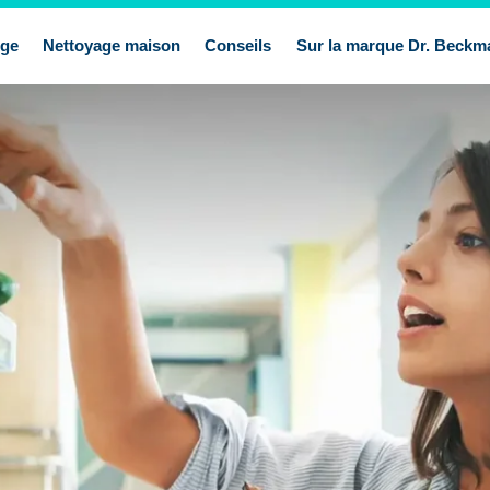
nge
Nettoyage maison
Conseils
Sur la marque Dr. Beckm