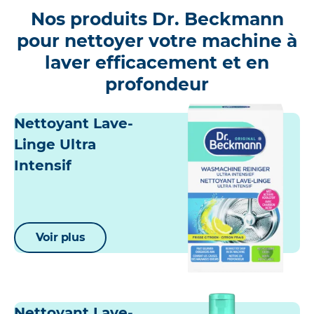
Nos produits Dr. Beckmann
pour nettoyer votre machine à
laver efficacement et en
profondeur
Nettoyant Lave-
Linge Ultra
Intensif
Voir plus
Nettoyant Lave-