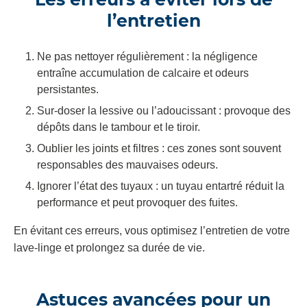
l’entretien
Ne pas nettoyer régulièrement : la négligence
entraîne accumulation de calcaire et odeurs
persistantes.
Sur-doser la lessive ou l’adoucissant : provoque des
dépôts dans le tambour et le tiroir.
Oublier les joints et filtres : ces zones sont souvent
responsables des mauvaises odeurs.
Ignorer l’état des tuyaux : un tuyau entartré réduit la
performance et peut provoquer des fuites.
En évitant ces erreurs, vous optimisez l’entretien de votre
lave-linge et prolongez sa durée de vie.
Astuces avancées pour un