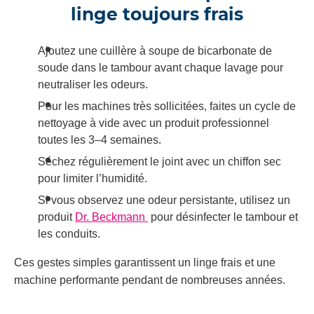
linge toujours frais
Ajoutez une cuillère à soupe de bicarbonate de
soude dans le tambour avant chaque lavage pour
neutraliser les odeurs.
Pour les machines très sollicitées, faites un cycle de
nettoyage à vide avec un produit professionnel
toutes les 3–4 semaines.
Séchez régulièrement le joint avec un chiffon sec
pour limiter l’humidité.
Si vous observez une odeur persistante, utilisez un
produit
Dr. Beckmann
pour désinfecter le tambour et
les conduits.
Ces gestes simples garantissent un linge frais et une
machine performante pendant de nombreuses années.