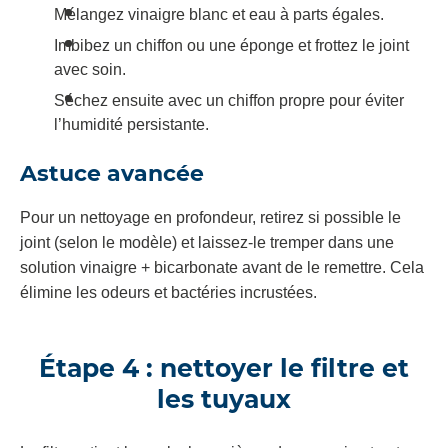
Mélangez vinaigre blanc et eau à parts égales.
Imbibez un chiffon ou une éponge et frottez le joint
avec soin.
Séchez ensuite avec un chiffon propre pour éviter
l’humidité persistante.
Astuce avancée
Pour un nettoyage en profondeur, retirez si possible le
joint (selon le modèle) et laissez-le tremper dans une
solution vinaigre + bicarbonate avant de le remettre. Cela
élimine les odeurs et bactéries incrustées.
Étape 4 : nettoyer le filtre et
les tuyaux