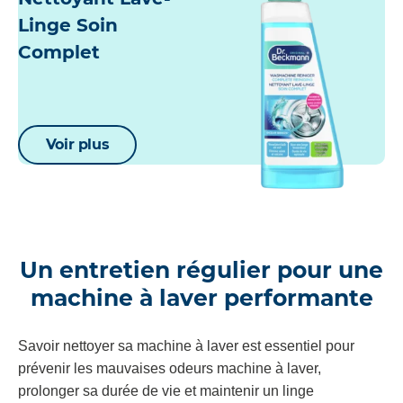
Linge Soin
Complet
Voir plus
Un entretien régulier pour une
machine à laver performante
Savoir nettoyer sa machine à laver est essentiel pour
prévenir les mauvaises odeurs machine à laver,
prolonger sa durée de vie et maintenir un linge