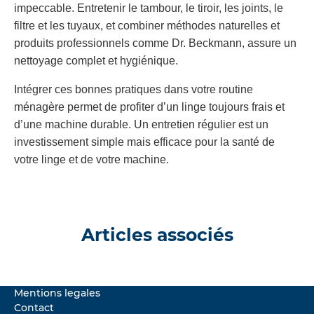
impeccable. Entretenir le tambour, le tiroir, les joints, le
filtre et les tuyaux, et combiner méthodes naturelles et
produits professionnels comme Dr. Beckmann, assure un
nettoyage complet et hygiénique.
Intégrer ces bonnes pratiques dans votre routine
ménagère permet de profiter d’un linge toujours frais et
d’une machine durable. Un entretien régulier est un
investissement simple mais efficace pour la santé de
votre linge et de votre machine.
Articles associés
Mentions legales
Contact