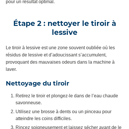
pour un résultat optimal.
Étape 2 : nettoyer le tiroir à
lessive
Le tiroir à lessive est une zone souvent oubliée où les
résidus de lessive et d’adoucissant s’accumulent,
provoquant des mauvaises odeurs dans la machine à
laver.
Nettoyage du tiroir
Retirez le tiroir et plongez-le dans de l’eau chaude
savonneuse.
Utilisez une brosse à dents ou un pinceau pour
atteindre les coins difficiles.
Rincez soigneusement et laissez sécher avant de le