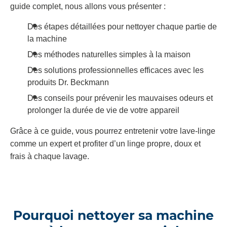
guide complet, nous allons vous présenter :
Des étapes détaillées pour nettoyer chaque partie de
la machine
Des méthodes naturelles simples à la maison
Des solutions professionnelles efficaces avec les
produits Dr. Beckmann
Des conseils pour prévenir les mauvaises odeurs et
prolonger la durée de vie de votre appareil
Grâce à ce guide, vous pourrez entretenir votre lave-linge
comme un expert et profiter d’un linge propre, doux et
frais à chaque lavage.
Pourquoi nettoyer sa machine