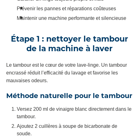
Prévenir les pannes et réparations coûteuses
Maintenir une machine performante et silencieuse
Étape 1 : nettoyer le tambour
de la machine à laver
Le tambour est le cœur de votre lave-linge. Un tambour
encrassé réduit l’efficacité du lavage et favorise les
mauvaises odeurs.
Méthode naturelle pour le tambour
Versez 200 ml de vinaigre blanc directement dans le
tambour.
Ajoutez 2 cuillères à soupe de bicarbonate de
soude.