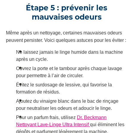
Étape 5 : prévenir les
mauvaises odeurs
Même après un nettoyage, certaines mauvaises odeurs
peuvent persister. Voici quelques astuces pour les éviter :
Ne laissez jamais le linge humide dans la machine
après un cycle.
Ouvrez la porte et le tambour après chaque lavage
pour permettre à l’air de circuler.
Évitez le surdosage de lessive, qui favorise la
formation de résidus.
Ajoutez du vinaigre blanc dans le bac de rinçage
pour neutraliser les odeurs et adoucir le linge.
Pour un parfum frais, utilisez
Dr. Beckmann
Nettoyant Lave-Linge Ultra Intensif
qui éliminent les
dépôts et parfument légèrement la machine.