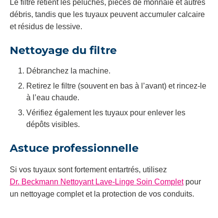
Le filtre retient les peluches, pièces de monnaie et autres
débris, tandis que les tuyaux peuvent accumuler calcaire
et résidus de lessive.
Nettoyage du filtre
Débranchez la machine.
Retirez le filtre (souvent en bas à l’avant) et rincez-le
à l’eau chaude.
Vérifiez également les tuyaux pour enlever les
dépôts visibles.
Astuce professionnelle
Si vos tuyaux sont fortement entartrés, utilisez
Dr. Beckmann Nettoyant Lave-Linge Soin Complet
pour
un nettoyage complet et la protection de vos conduits.