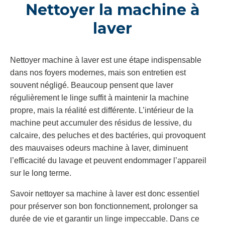
Nettoyer la machine à
laver
Nettoyer machine à laver est une étape indispensable
dans nos foyers modernes, mais son entretien est
souvent négligé. Beaucoup pensent que laver
régulièrement le linge suffit à maintenir la machine
propre, mais la réalité est différente. L’intérieur de la
machine peut accumuler des résidus de lessive, du
calcaire, des peluches et des bactéries, qui provoquent
des mauvaises odeurs machine à laver, diminuent
l’efficacité du lavage et peuvent endommager l’appareil
sur le long terme.
Savoir nettoyer sa machine à laver est donc essentiel
pour préserver son bon fonctionnement, prolonger sa
durée de vie et garantir un linge impeccable. Dans ce