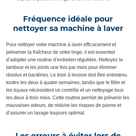
Fréquence idéale pour
nettoyer sa machine à laver
Pour nettoyer votre machine à laver efficacement et
préserver la fraîcheur de votre linge, il est essentiel
d’adopter une routine d’entretien régulière. Nettoyez le
tambour et les joints une fois par mois pour éliminer
résidus et bactéries. Le tiroir à lessive doit être entretenu
toutes les deux à quatre semaines, tandis que le filtre et
les tuyaux nécessitent un contrôle et un nettoyage tous
les deux à trois mois. Cette routine permet de prévenir les
mauvaises odeurs, de réduire les risques de panne et
d’assurer un lavage toujours optimal.
Les erreurs à éviter lors de