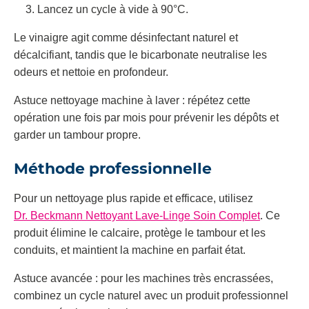
Lancez un cycle à vide à 90°C.
Le vinaigre agit comme désinfectant naturel et
décalcifiant, tandis que le bicarbonate neutralise les
odeurs et nettoie en profondeur.
Astuce nettoyage machine à laver : répétez cette
opération une fois par mois pour prévenir les dépôts et
garder un tambour propre.
Méthode professionnelle
Pour un nettoyage plus rapide et efficace, utilisez
Dr. Beckmann Nettoyant Lave-Linge Soin Complet
. Ce
produit élimine le calcaire, protège le tambour et les
conduits, et maintient la machine en parfait état.
Astuce avancée : pour les machines très encrassées,
combinez un cycle naturel avec un produit professionnel