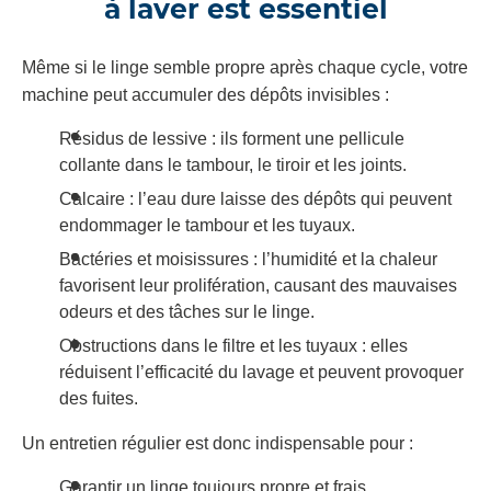
à laver est essentiel
Même si le linge semble propre après chaque cycle, votre
machine peut accumuler des dépôts invisibles :
Résidus de lessive : ils forment une pellicule
collante dans le tambour, le tiroir et les joints.
Calcaire : l’eau dure laisse des dépôts qui peuvent
endommager le tambour et les tuyaux.
Bactéries et moisissures : l’humidité et la chaleur
favorisent leur prolifération, causant des mauvaises
odeurs et des tâches sur le linge.
Obstructions dans le filtre et les tuyaux : elles
réduisent l’efficacité du lavage et peuvent provoquer
des fuites.
Un entretien régulier est donc indispensable pour :
Garantir un linge toujours propre et frais