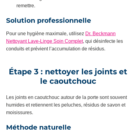
remettre.
Solution professionnelle
Pour une hygiène maximale, utilisez
Dr. Beckmann
Nettoyant Lave-Linge Soin Complet
, qui désinfecte les
conduits et prévient l’accumulation de résidus.
Étape 3 : nettoyer les joints et
le caoutchouc
Les joints en caoutchouc autour de la porte sont souvent
humides et retiennent les peluches, résidus de savon et
moisissures.
Méthode naturelle