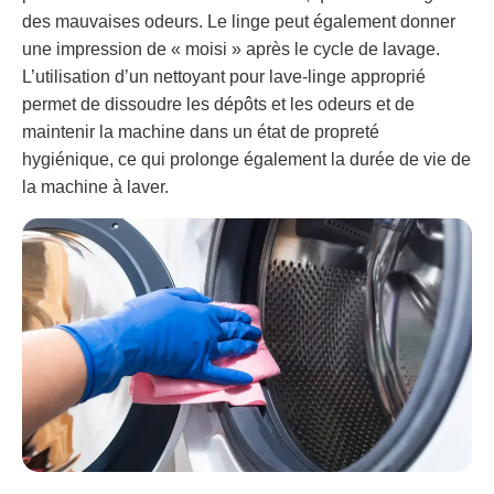
des mauvaises odeurs. Le linge peut également donner
une impression de « moisi » après le cycle de lavage.
L’utilisation d’un nettoyant pour lave-linge approprié
permet de dissoudre les dépôts et les odeurs et de
maintenir la machine dans un état de propreté
hygiénique, ce qui prolonge également la durée de vie de
la machine à laver.