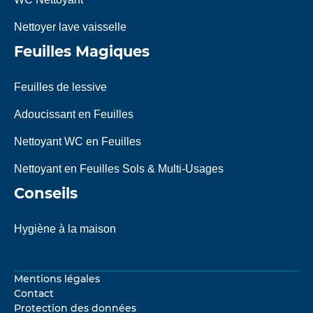
Nettoyer lave vaisselle
Feuilles Magiques
Feuilles de lessive
Adoucissant en Feuilles
Nettoyant WC en Feuilles
Nettoyant en Feuilles Sols & Multi-Usages
Conseils
Hygiène à la maison
Mentions légales
Contact
Protection des données