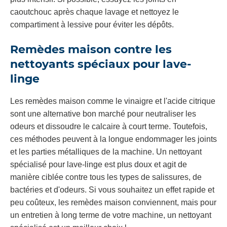
caoutchouc après chaque lavage et nettoyez le
compartiment à lessive pour éviter les dépôts.
Remèdes maison contre les
nettoyants spéciaux pour lave-
linge
Les remèdes maison comme le vinaigre et l'acide citrique
sont une alternative bon marché pour neutraliser les
odeurs et dissoudre le calcaire à court terme. Toutefois,
ces méthodes peuvent à la longue endommager les joints
et les parties métalliques de la machine. Un nettoyant
spécialisé pour lave-linge est plus doux et agit de
manière ciblée contre tous les types de salissures, de
bactéries et d'odeurs. Si vous souhaitez un effet rapide et
peu coûteux, les remèdes maison conviennent, mais pour
un entretien à long terme de votre machine, un nettoyant