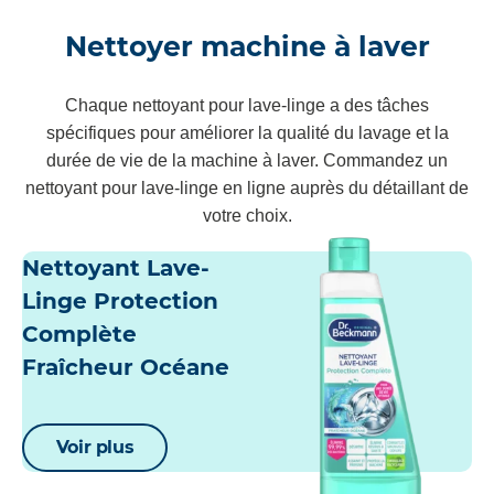
Nettoyer machine à laver
Chaque nettoyant pour lave-linge a des tâches
spécifiques pour améliorer la qualité du lavage et la
durée de vie de la machine à laver. Commandez un
nettoyant pour lave-linge en ligne auprès du détaillant de
votre choix.
Nettoyant Lave-
Linge Protection
Complète
Fraîcheur Océane
Voir plus