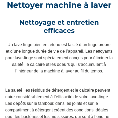
Nettoyer machine à laver
Nettoyage et entretien
efficaces
Un lave-linge bien entretenu est la clé d’un linge propre
et d’une longue durée de vie de l’appareil. Les nettoyants
pour lave-linge sont spécialement conçus pour éliminer la
saleté, le calcaire et les odeurs qui s’accumulent à
l’intérieur de la machine à laver au fil du temps.
La saleté, les résidus de détergent et le calcaire peuvent
nuire considérablement à l’efficacité de votre lave-linge.
Les dépôts sur le tambour, dans les joints et sur le
compartiment à détergent créent des conditions idéales
pour les bactéries et les moisissures, qui sont à l’origine