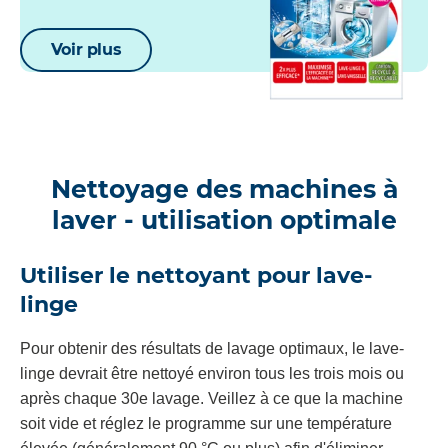
Voir plus
Nettoyage des machines à
laver - utilisation optimale
Utiliser le nettoyant pour lave-
linge
Pour obtenir des résultats de lavage optimaux, le lave-
linge devrait être nettoyé environ tous les trois mois ou
après chaque 30e lavage. Veillez à ce que la machine
soit vide et réglez le programme sur une température