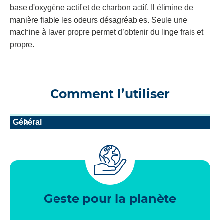
base d'oxygène actif et de charbon actif. Il élimine de
manière fiable les odeurs désagréables. Seule une
machine à laver propre permet d’obtenir du linge frais et
propre.
Comment l’utiliser
Général
Geste pour la planète