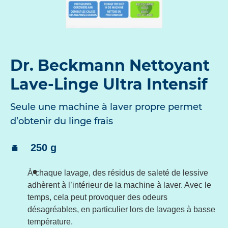
Dr. Beckmann Nettoyant
Lave-Linge Ultra Intensif
Seule une machine à laver propre permet
d’obtenir du linge frais
Contenu:
250 g
À chaque lavage, des résidus de saleté de lessive
adhèrent à l’intérieur de la machine à laver. Avec le
temps, cela peut provoquer des odeurs
désagréables, en particulier lors de lavages à basse
température.