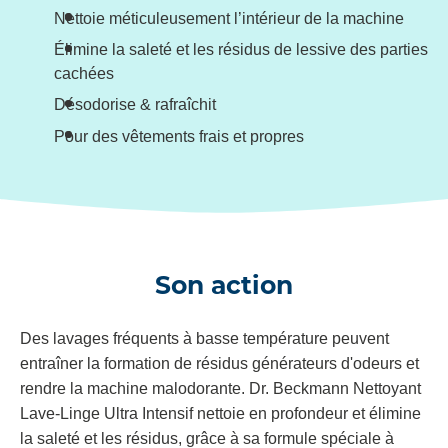
Nettoie méticuleusement l’intérieur de la machine
Élimine la saleté et les résidus de lessive des parties
cachées
Désodorise & rafraîchit
Pour des vêtements frais et propres
Son action
Des lavages fréquents à basse température peuvent
entraîner la formation de résidus générateurs d'odeurs et
rendre la machine malodorante. Dr. Beckmann Nettoyant
Lave-Linge Ultra Intensif nettoie en profondeur et élimine
la saleté et les résidus, grâce à sa formule spéciale à