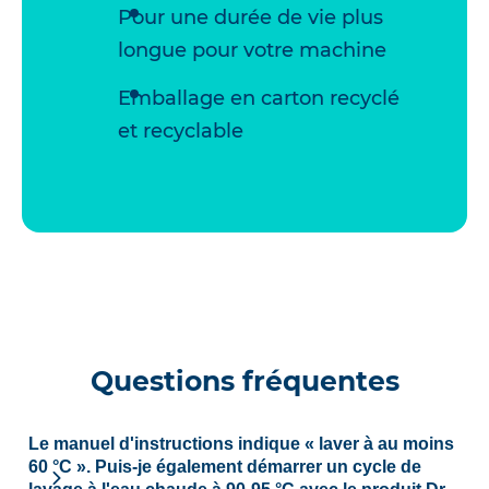
Pour une durée de vie plus
longue pour votre machine
Emballage en carton recyclé
et recyclable
Questions fréquentes
Le manuel d'instructions indique « laver à au moins
60 °C ». Puis-je également démarrer un cycle de