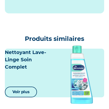
Produits similaires
Nettoyant Lave-
Linge Soin
Complet
Voir plus