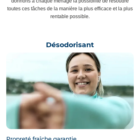
donnons à chaque ménage la possibilité de résoudre
toutes ces tâches de la manière la plus efficace et la plus
rentable possible.
Désodorisant
Propreté fraîche garantie