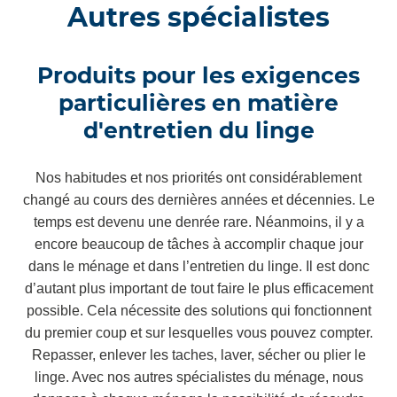
Autres spécialistes
Produits pour les exigences
particulières en matière
d'entretien du linge
Nos habitudes et nos priorités ont considérablement
changé au cours des dernières années et décennies. Le
temps est devenu une denrée rare. Néanmoins, il y a
encore beaucoup de tâches à accomplir chaque jour
dans le ménage et dans l’entretien du linge. Il est donc
d’autant plus important de tout faire le plus efficacement
possible. Cela nécessite des solutions qui fonctionnent
du premier coup et sur lesquelles vous pouvez compter.
Repasser, enlever les taches, laver, sécher ou plier le
linge. Avec nos autres spécialistes du ménage, nous