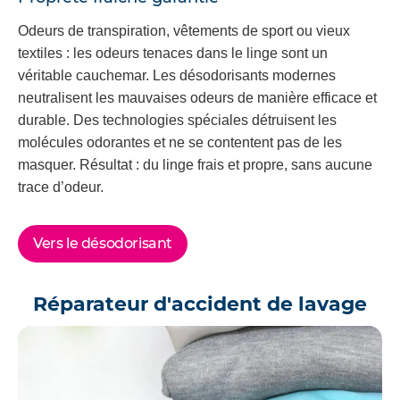
Odeurs de transpiration, vêtements de sport ou vieux
textiles : les odeurs tenaces dans le linge sont un
véritable cauchemar. Les désodorisants modernes
neutralisent les mauvaises odeurs de manière efficace et
durable. Des technologies spéciales détruisent les
molécules odorantes et ne se contentent pas de les
masquer. Résultat : du linge frais et propre, sans aucune
trace d’odeur.
Vers le désodorisant
Réparateur d'accident de lavage