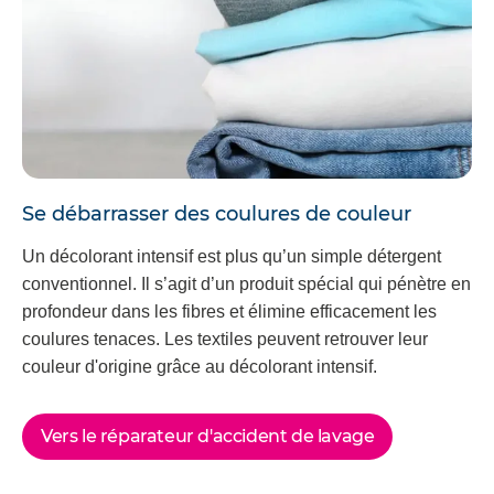
Se débarrasser des coulures de couleur
Un décolorant intensif est plus qu’un simple détergent
conventionnel. Il s’agit d’un produit spécial qui pénètre en
profondeur dans les fibres et élimine efficacement les
coulures tenaces. Les textiles peuvent retrouver leur
couleur d'origine grâce au décolorant intensif.
Vers le réparateur d'accident de lavage