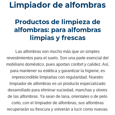
Limpiador de alfombras
Productos de limpieza de
alfombras: para alfombras
limpias y frescas
Las alfombras son mucho más que un simples
revestimientos para el suelo. Son una parte esencial del
mobiliario doméstico, pues aportan confort y calidez. Así,
para mantener su estética y garantizar la higiene, es
imprescindible limpiarlas con regularidad. Nuestro
limpiador de alfombras es un producto especializado
desarrollado para eliminar suciedad, manchas y olores
de las alfombras. Ya sean de lana, orientales o de pelo
corto, con el limpiador de alfombras, sus alfombras
recuperarán su frescura y volverán a lucir como nuevas.