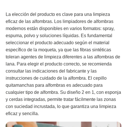
La elección del producto es clave para una limpieza
eficaz de las alfombras. Los limpiadores de alfombras
modernos están disponibles en varios formatos: spray,
espuma, polvo y soluciones líquidas. Es fundamental
seleccionar el producto adecuado según el material
específico de la moqueta, ya que las fibras sintéticas
toleran agentes de limpieza diferentes a las alfombras de
lana. Para elegir el producto correcto, se recomienda
consultar las indicaciones del fabricante y las
instrucciones de cuidado de la alfombra. El cepillo
quitamanchas para alfombras es adecuado para
cualquier tipo de alfombra. Su diseño 2 en 1, con esponja
y cerdas integradas, permite tratar fácilmente las zonas
con suciedad incrustada, lo que garantiza una limpieza
eficaz y sencilla.