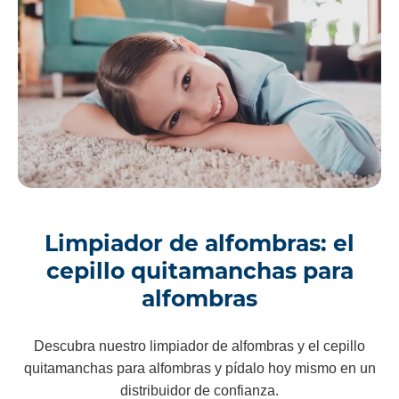
Limpiador de alfombras: el
cepillo quitamanchas para
alfombras
Descubra nuestro limpiador de alfombras y el cepillo
quitamanchas para alfombras y pídalo hoy mismo en un
distribuidor de confianza.