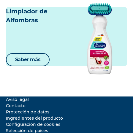
Limpiador de
Alfombras
Saber más
Aviso legal
Contacto
Protección de datos
Ingredientes del producto
Configuración de cookies
Selección de países