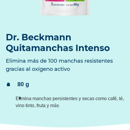
Dr. Beckmann
Quitamanchas Intenso
Elimina más de 100 manchas resistentes
gracias al oxígeno activo
Contenido:
80 g
Elimina manchas persistentes y secas como café, té,
vino tinto, fruta y más