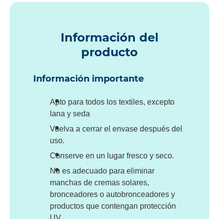
Información del
producto
Información importante
Apto para todos los textiles, excepto
lana y seda
Vuelva a cerrar el envase después del
uso.
Conserve en un lugar fresco y seco.
No es adecuado para eliminar
manchas de cremas solares,
bronceadores o autobronceadores y
productos que contengan protección
UV.