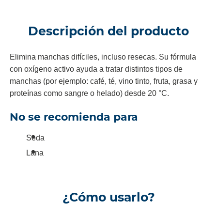
Descripción del producto
Elimina manchas difíciles, incluso resecas. Su fórmula
con oxígeno activo ayuda a tratar distintos tipos de
manchas (por ejemplo: café, té, vino tinto, fruta, grasa y
proteínas como sangre o helado) desde 20 °C.
No se recomienda para
Seda
Lana
¿Cómo usarlo?