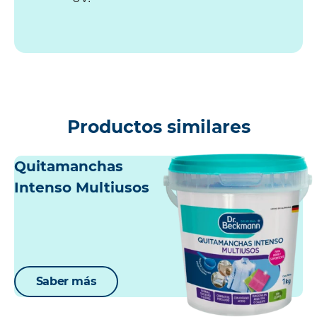
Productos similares
Quitamanchas
Intenso Multiusos
Saber más