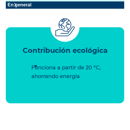
En general
Contribución ecológica
Funciona a partir de 20 °C,
ahorrando energía