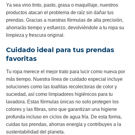
Ya sea vino tinto, pasto, grasa o maquillaje, nuestros
productos atacan el problema de raíz sin dañar tus
prendas. Gracias a nuestras fórmulas de alta precisión,
ahorrarás tiempo y esfuerzo, devolviéndole a tu ropa su
limpieza y frescura original.
Cuidado ideal para tus prendas
favoritas
Tu ropa merece el mejor trato para lucir como nueva por
más tiempo. Nuestra línea de cuidado especial incluye
soluciones como las toallitas recolectoras de color y
suciedad, así como limpiadores higiénicos para tu
lavadora. Estas fórmulas únicas no solo protegen los
colores y las fibras, sino que garantizan una higiene
profunda incluso en ciclos de agua fría. De esta forma,
cuidas tus prendas, ahorras energía y contribuyes a la
sustentabilidad del planeta.