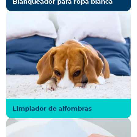
Blanqueador para ropa blanca
Limpiador de alfombras