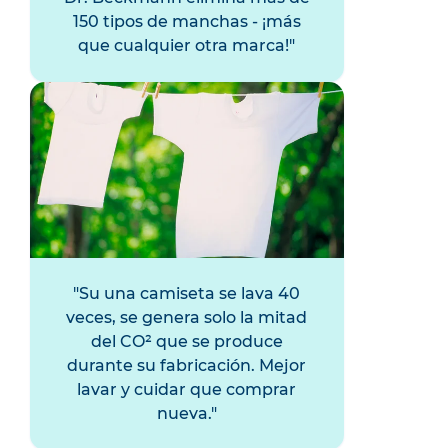
150 tipos de manchas - ¡más
que cualquier otra marca!
Su una camiseta se lava 40
veces, se genera solo la mitad
del CO² que se produce
durante su fabricación. Mejor
lavar y cuidar que comprar
nueva.