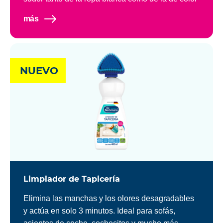
más
NUEVO
Limpiador de Tapicería
Elimina las manchas y los olores desagradables
y actúa en solo 3 minutos. Ideal para sofás,