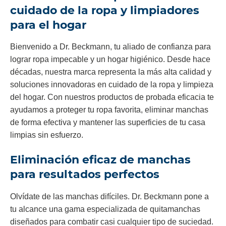
cuidado de la ropa y limpiadores
para el hogar
Bienvenido a Dr. Beckmann, tu aliado de confianza para
lograr ropa impecable y un hogar higiénico. Desde hace
décadas, nuestra marca representa la más alta calidad y
soluciones innovadoras en cuidado de la ropa y limpieza
del hogar. Con nuestros productos de probada eficacia te
ayudamos a proteger tu ropa favorita, eliminar manchas
de forma efectiva y mantener las superficies de tu casa
limpias sin esfuerzo.
Eliminación eficaz de manchas
para resultados perfectos
Olvídate de las manchas difíciles. Dr. Beckmann pone a
tu alcance una gama especializada de quitamanchas
diseñados para combatir casi cualquier tipo de suciedad.