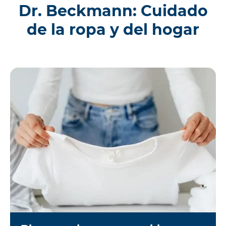
Dr. Beckmann: Cuidado
de la ropa y del hogar