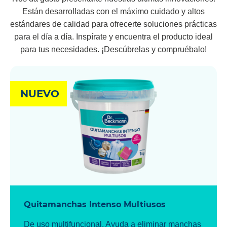
Están desarrolladas con el máximo cuidado y altos
estándares de calidad para ofrecerte soluciones prácticas
para el día a día. Inspírate y encuentra el producto ideal
para tus necesidades. ¡Descúbrelas y compruébalo!
NUEVO
Quitamanchas Intenso Multiusos
De uso multifuncional. Ayuda a eliminar manchas