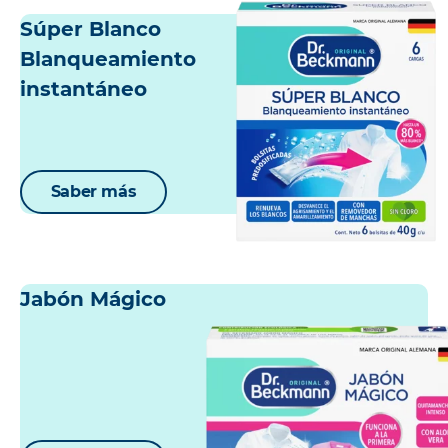
Súper Blanco
Blanqueamiento
instantáneo
Saber más
Jabón Mágico