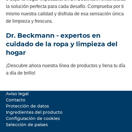
la solución perfecta para cada desafío. Comprueba por ti
mismo nuestra calidad y disfruta de esa sensación única
de limpieza y frescura
.
Dr. Beckmann - expertos en
cuidado de la ropa y limpieza del
hogar
¡Descubre ahora nuestra línea de productos y llena tu día
a día de brillo!
Aviso legal
Contacto
Protección de datos
Ingredientes del producto
Configuración de cookies
Selección de países