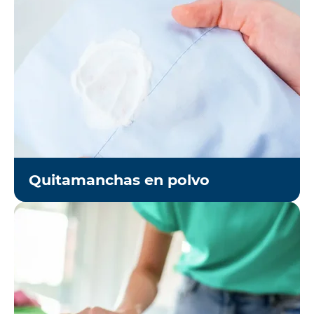
Quitamanchas en polvo