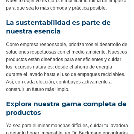
Nuestro objetivo es claro: simplificar tu rutina de limpieza
para que sea lo más cómoda y práctica posible.
La sustentabilidad es parte de
nuestra esencia
Como empresa responsable, priorizamos el desarrollo de
soluciones respetuosas con el medio ambiente. Nuestros
productos están diseñados para ser eficientes y cuidar
los recursos naturales: desde el ahorro de energía
durante el lavado hasta el uso de empaques reciclables.
Así, con cada elección, contribuyes activamente a
construir un futuro más limpio.
Explora nuestra gama completa de
productos
Ya sea para eliminar manchas difíciles, cuidar tu lavadora
o dejar tu hogar impecable, en Dr. Beckmann encontrarás