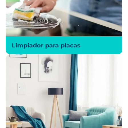
Limpiador para placas