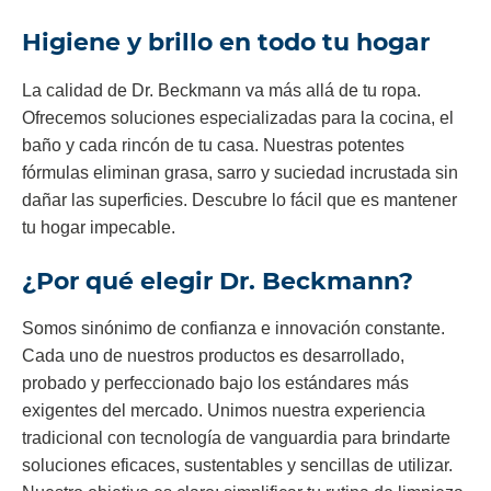
Higiene y brillo en todo tu hogar
La calidad de Dr. Beckmann va más allá de tu ropa.
Ofrecemos soluciones especializadas para la cocina, el
baño y cada rincón de tu casa. Nuestras potentes
fórmulas eliminan grasa, sarro y suciedad incrustada sin
dañar las superficies. Descubre lo fácil que es mantener
tu hogar impecable.
¿Por qué elegir Dr. Beckmann?
Somos sinónimo de confianza e innovación constante.
Cada uno de nuestros productos es desarrollado,
probado y perfeccionado bajo los estándares más
exigentes del mercado. Unimos nuestra experiencia
tradicional con tecnología de vanguardia para brindarte
soluciones eficaces, sustentables y sencillas de utilizar.