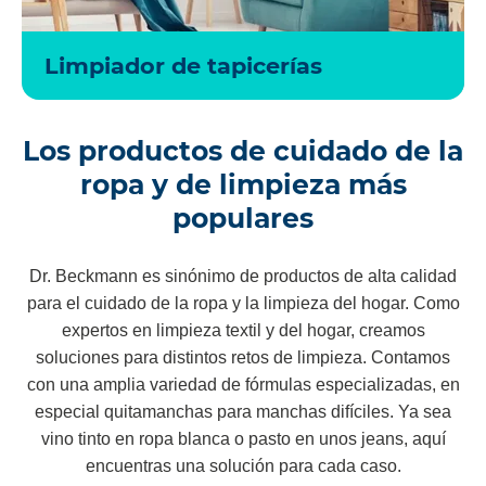
Limpiador de tapicerías
Los productos de cuidado de la
ropa y de limpieza más
populares
Dr. Beckmann es sinónimo de productos de alta calidad
para el cuidado de la ropa y la limpieza del hogar. Como
expertos en limpieza textil y del hogar, creamos
soluciones para distintos retos de limpieza. Contamos
con una amplia variedad de fórmulas especializadas, en
especial quitamanchas para manchas difíciles. Ya sea
vino tinto en ropa blanca o pasto en unos jeans, aquí
encuentras una solución para cada caso.