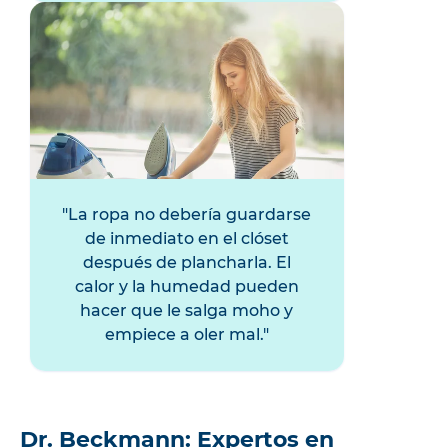
La ropa no debería guardarse
de inmediato en el clóset
después de plancharla. El
calor y la humedad pueden
hacer que le salga moho y
empiece a oler mal.
Dr. Beckmann: Expertos en