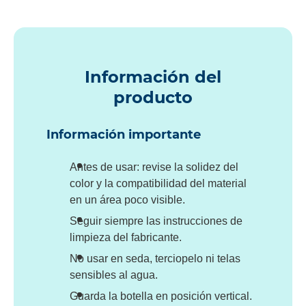
Información del
producto
Información importante
Antes de usar: revise la solidez del
color y la compatibilidad del material
en un área poco visible.
Seguir siempre las instrucciones de
limpieza del fabricante.
No usar en seda, terciopelo ni telas
sensibles al agua.
Guarda la botella en posición vertical.