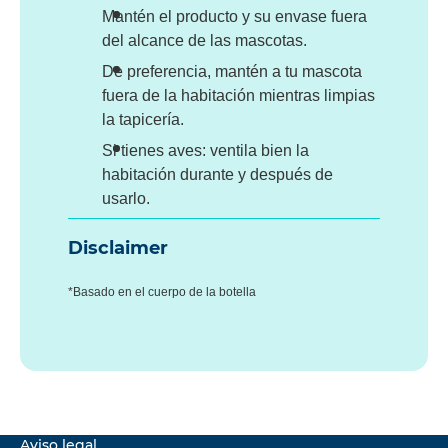
Mantén el producto y su envase fuera
del alcance de las mascotas.
De preferencia, mantén a tu mascota
fuera de la habitación mientras limpias
la tapicería.
Si tienes aves: ventila bien la
habitación durante y después de
usarlo.
Disclaimer
*Basado en el cuerpo de la botella
Aviso legal