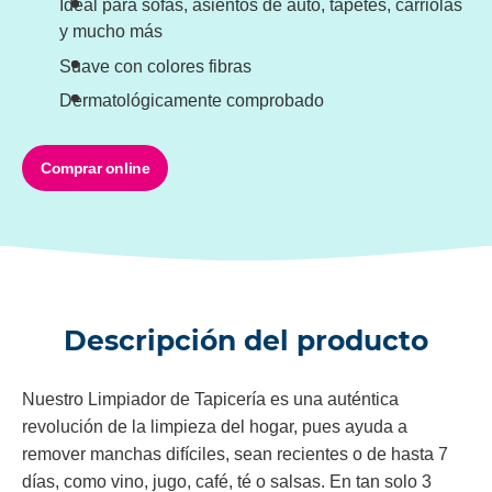
Ideal para sofás, asientos de auto, tapetes, carriolas
y mucho más
Suave con colores fibras
Dermatológicamente comprobado
Comprar online
Descripción del producto
Nuestro Limpiador de Tapicería es una auténtica
revolución de la limpieza del hogar, pues ayuda a
remover manchas difíciles, sean recientes o de hasta 7
días, como vino, jugo, café, té o salsas. En tan solo 3