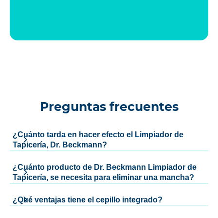
Preguntas frecuentes
¿Cuánto tarda en hacer efecto el Limpiador de
Tapicería, Dr. Beckmann?
¿Cuánto producto de Dr. Beckmann Limpiador de
Tapicería, se necesita para eliminar una mancha?
¿Qué ventajas tiene el cepillo integrado?