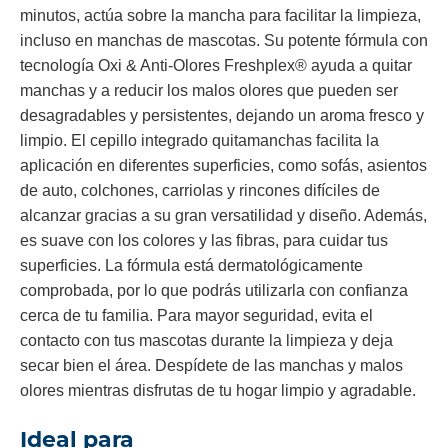
minutos, actúa sobre la mancha para facilitar la limpieza,
incluso en manchas de mascotas. Su potente fórmula con
tecnología Oxi & Anti-Olores Freshplex® ayuda a quitar
manchas y a reducir los malos olores que pueden ser
desagradables y persistentes, dejando un aroma fresco y
limpio. El cepillo integrado quitamanchas facilita la
aplicación en diferentes superficies, como sofás, asientos
de auto, colchones, carriolas y rincones difíciles de
alcanzar gracias a su gran versatilidad y diseño. Además,
es suave con los colores y las fibras, para cuidar tus
superficies. La fórmula está dermatológicamente
comprobada, por lo que podrás utilizarla con confianza
cerca de tu familia. Para mayor seguridad, evita el
contacto con tus mascotas durante la limpieza y deja
secar bien el área. Despídete de las manchas y malos
olores mientras disfrutas de tu hogar limpio y agradable.
Ideal para