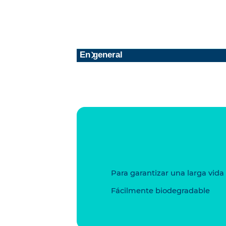
En general
Para garantizar una larga vida
Fácilmente biodegradable