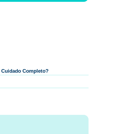
as Cuidado Completo?