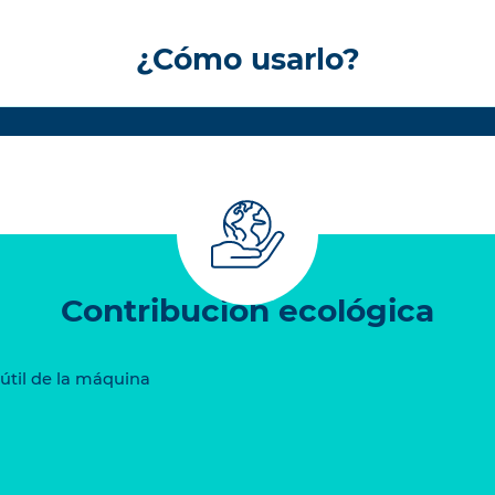
¿Cómo usarlo?
Contribución ecológica
 útil de la máquina