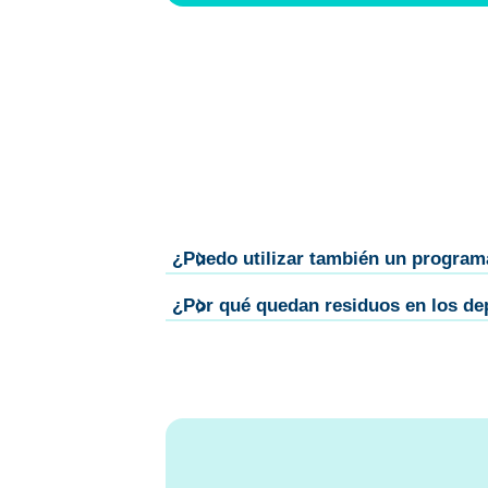
¿Puedo utilizar también un program
¿Por qué quedan residuos en los dep