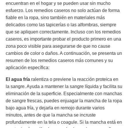
encuentran en el hogar y se pueden usar sin mucho
esfuerzo. Los remedios caseros no solo actúan de forma
fiable en la ropa, sino también en materiales más
delicados como las tapicerías o las alfombras, siempre
que se apliquen correctamente. Incluso con los remedios
caseros, es importante probar el producto primero en una
zona poco visible para asegurarse de que no cause
cambios de color o daños. A continuación, se presenta un
resumen de los remedios caseros más comunes y su
aplicación específica:
El agua fría
ralentiza o previene la reacción proteica en
la sangre. Ayuda a mantener la sangre líquida y facilita su
eliminación de la superficie. Especialmente con manchas
de sangre frescas, puedes enjuagar la mancha de la ropa
bajo agua fría, y dejarla en remojo durante varios
minutos, antes de que la mancha se incruste
profundamente en la tela o coagule. Si la mancha está en