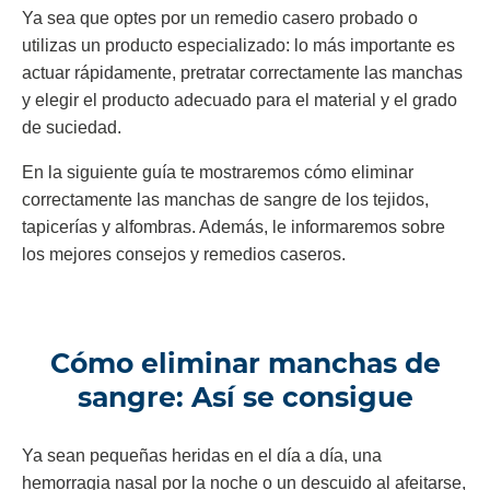
Ya sea que optes por un remedio casero probado o
utilizas un producto especializado: lo más importante es
actuar rápidamente, pretratar correctamente las manchas
y elegir el producto adecuado para el material y el grado
de suciedad.
En la siguiente guía te mostraremos cómo eliminar
correctamente las manchas de sangre de los tejidos,
tapicerías y alfombras. Además, le informaremos sobre
los mejores consejos y remedios caseros.
Cómo eliminar manchas de
sangre: Así se consigue
Ya sean pequeñas heridas en el día a día, una
hemorragia nasal por la noche o un descuido al afeitarse,