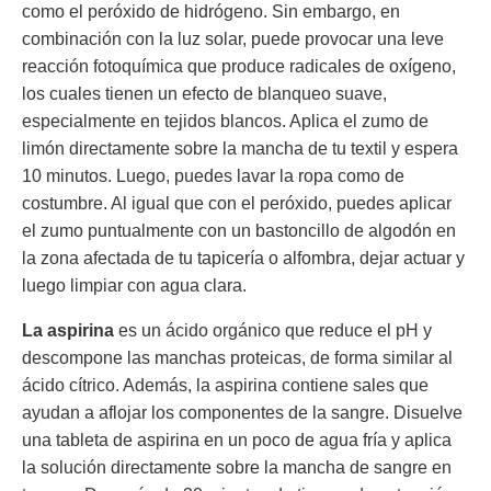
como el peróxido de hidrógeno. Sin embargo, en
combinación con la luz solar, puede provocar una leve
reacción fotoquímica que produce radicales de oxígeno,
los cuales tienen un efecto de blanqueo suave,
especialmente en tejidos blancos. Aplica el zumo de
limón directamente sobre la mancha de tu textil y espera
10 minutos. Luego, puedes lavar la ropa como de
costumbre. Al igual que con el peróxido, puedes aplicar
el zumo puntualmente con un bastoncillo de algodón en
la zona afectada de tu tapicería o alfombra, dejar actuar y
luego limpiar con agua clara.
La aspirina
es un ácido orgánico que reduce el pH y
descompone las manchas proteicas, de forma similar al
ácido cítrico. Además, la aspirina contiene sales que
ayudan a aflojar los componentes de la sangre. Disuelve
una tableta de aspirina en un poco de agua fría y aplica
la solución directamente sobre la mancha de sangre en