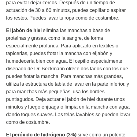
para evitar dejar cercos. Después de un tiempo de
actuación de 30 a 60 minutos, puedes cepillar o aspirar
los restos. Puedes lavar tu ropa como de costumbre.
El jabón de hiel
elimina las manchas a base de
proteínas y grasas, como la sangre, de forma
especialmente profunda. Para aplicarlo en textiles o
tapicerías, puedes frotar la mancha con eljabón y
humedecerla bien con agua. El cepillo especialmente
diseñado de Dr. Beckmann ofrece dos lados con los que
puedes frotar la mancha. Para manchas más grandes,
utiliza la estructura de tabla de lavar en la parte inferior, y
para manchas más pequeñas, usa los bordes
puntiagudos. Deja actuar el jabón de hiel durante unos
minutos y luego enjuaga o limpia en la mancha con agua
dando toques suaves. Las telas lavables se pueden lavar
como de costumbre.
El peróxido de hidrógeno (3%)
sirve como un potente