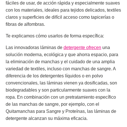
fáciles de usar, de acción rápida y especialmente suaves
con los materiales, ideales para tejidos delicados, textiles
claros y superficies de difícil acceso como tapicerías o
fibras de alfombras.
Te explicamos cómo usarlos de forma específica:
Las innovadoras láminas de
detergente ofrecen
una
solución moderna, ecológica y que ahorra espacio, para
la eliminación de manchas y el cuidado de una amplia
variedad de textiles, incluso con manchas de sangre. A
diferencia de los detergentes líquidos o en polvo
convencionales, las láminas vienen ya dosificadas, son
biodegradables y son particularmente suaves con la
ropa. En combinación con un pretratamiento específico
de las manchas de sangre, por ejemplo, con el
Quitamanchas para Sangre y Proteínas, las láminas de
detergente alcanzan su máxima eficacia.