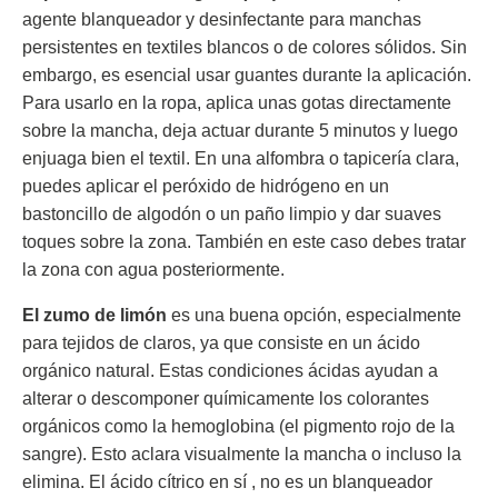
agente blanqueador y desinfectante para manchas
persistentes en textiles blancos o de colores sólidos. Sin
embargo, es esencial usar guantes durante la aplicación.
Para usarlo en la ropa, aplica unas gotas directamente
sobre la mancha, deja actuar durante 5 minutos y luego
enjuaga bien el textil. En una alfombra o tapicería clara,
puedes aplicar el peróxido de hidrógeno en un
bastoncillo de algodón o un paño limpio y dar suaves
toques sobre la zona. También en este caso debes tratar
la zona con agua posteriormente.
El zumo de limón
es una buena opción, especialmente
para tejidos de claros, ya que consiste en un ácido
orgánico natural. Estas condiciones ácidas ayudan a
alterar o descomponer químicamente los colorantes
orgánicos como la hemoglobina (el pigmento rojo de la
sangre). Esto aclara visualmente la mancha o incluso la
elimina. El ácido cítrico en sí , no es un blanqueador