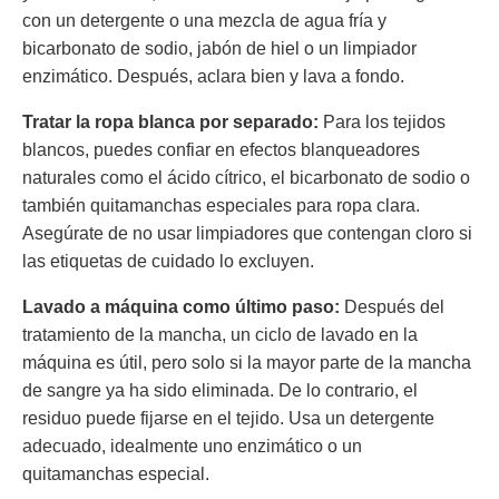
con un detergente o una mezcla de agua fría y
bicarbonato de sodio, jabón de hiel o un limpiador
enzimático. Después, aclara bien y lava a fondo.
Tratar la ropa blanca por separado:
Para los tejidos
blancos, puedes confiar en efectos blanqueadores
naturales como el ácido cítrico, el bicarbonato de sodio o
también quitamanchas especiales para ropa clara.
Asegúrate de no usar limpiadores que contengan cloro si
las etiquetas de cuidado lo excluyen.
Lavado a máquina como último paso:
Después del
tratamiento de la mancha, un ciclo de lavado en la
máquina es útil, pero solo si la mayor parte de la mancha
de sangre ya ha sido eliminada. De lo contrario, el
residuo puede fijarse en el tejido. Usa un detergente
adecuado, idealmente uno enzimático o un
quitamanchas especial.