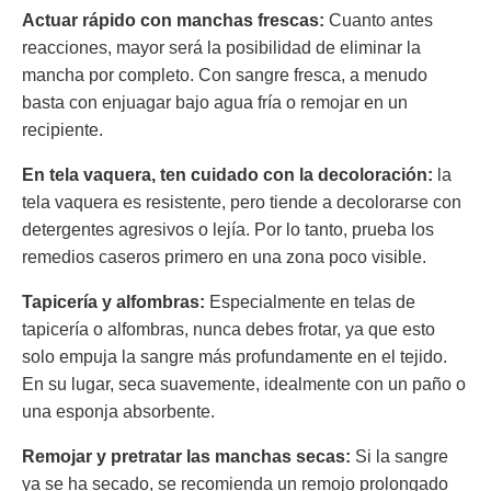
Actuar rápido con manchas frescas:
Cuanto antes
reacciones, mayor será la posibilidad de eliminar la
mancha por completo. Con sangre fresca, a menudo
basta con enjuagar bajo agua fría o remojar en un
recipiente.
En tela vaquera, ten cuidado con la decoloración:
la
tela vaquera es resistente, pero tiende a decolorarse con
detergentes agresivos o lejía. Por lo tanto, prueba los
remedios caseros primero en una zona poco visible.
Tapicería y alfombras:
Especialmente en telas de
tapicería o alfombras, nunca debes frotar, ya que esto
solo empuja la sangre más profundamente en el tejido.
En su lugar, seca suavemente, idealmente con un paño o
una esponja absorbente.
Remojar y pretratar las manchas secas:
Si la sangre
ya se ha secado, se recomienda un remojo prolongado