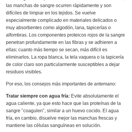
las manchas de sangre ocurren rápidamente y son
difíciles de limpiar en los tejidos. Se vuelve
especialmente complicado en materiales delicados o
muy absorbentes como algodón, lana, tapicerías o
alfombras. Los componentes proteicos rojos de la sangre
penetran profundamente en las fibras y se adhieren a
ellas; cuanto más tiempo se secan, más difícil es
eliminarlos. La ropa blanca, la tela vaquera o la tapicería
de color claro son particularmente susceptibles a dejar
residuos visibles.
Por eso, los consejos más importantes de antemano:
Tratar siempre con agua fría:
Evite absolutamente el
agua caliente, ya que esto hace que las proteínas de la
sangre "coagulen", similar a un huevo cocido. El agua
fría, en cambio, disuelve mejor las manchas frescas y
mantiene las células sanguíneas en solución.