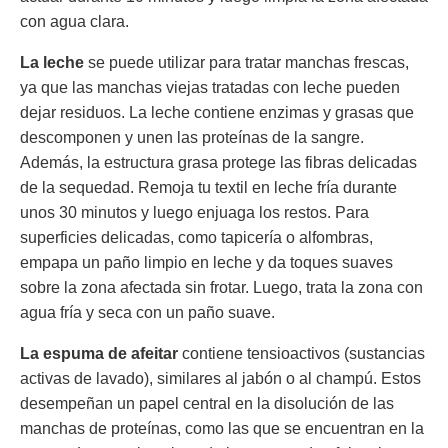
con agua clara.
La leche
se puede utilizar para tratar manchas frescas,
ya que las manchas viejas tratadas con leche pueden
dejar residuos. La leche contiene enzimas y grasas que
descomponen y unen las proteínas de la sangre.
Además, la estructura grasa protege las fibras delicadas
de la sequedad. Remoja tu textil en leche fría durante
unos 30 minutos y luego enjuaga los restos. Para
superficies delicadas, como tapicería o alfombras,
empapa un paño limpio en leche y da toques suaves
sobre la zona afectada sin frotar. Luego, trata la zona con
agua fría y seca con un paño suave.
La espuma de afeitar
contiene tensioactivos (sustancias
activas de lavado), similares al jabón o al champú. Estos
desempeñan un papel central en la disolución de las
manchas de proteínas, como las que se encuentran en la