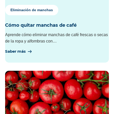
Eliminación de manchas
Cómo quitar manchas de café
Aprende cómo eliminar manchas de café frescas o secas
de la ropa y alfombras con…
Saber más