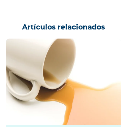
Artículos relacionados