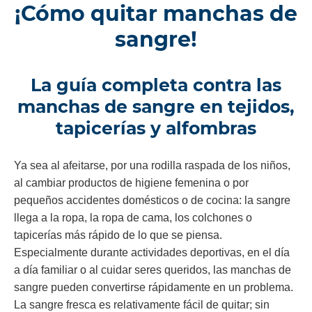
¡Cómo quitar manchas de
sangre!
La guía completa contra las
manchas de sangre en tejidos,
tapicerías y alfombras
Ya sea al afeitarse, por una rodilla raspada de los niños,
al cambiar productos de higiene femenina o por
pequeños accidentes domésticos o de cocina: la sangre
llega a la ropa, la ropa de cama, los colchones o
tapicerías más rápido de lo que se piensa.
Especialmente durante actividades deportivas, en el día
a día familiar o al cuidar seres queridos, las manchas de
sangre pueden convertirse rápidamente en un problema.
La sangre fresca es relativamente fácil de quitar; sin