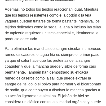
Además, no todos los tejidos reaccionan igual. Mientras
que los tejidos resistentes como el algodón o la tela
vaquera pueden tratarse de forma bastante intensiva, los
tejidos delicados como la seda, la lana o incluso las telas
de tapicería requieren un tacto especial e, idealmente, el
producto adecuado.
Para eliminar las manchas de sangre circulan numerosos
remedios caseros: el agua fría es siempre el primer paso,
ya que el calor hace que las proteínas de la sangre
coagulen y que la mancha quede visible de forma casi
permanente. También han demostrado su eficacia
remedios caseros como la sal, que puede extraer la
sangre del tejido, o el polvo para hornear y el bicarbonato
de sodio, que contribuyen a disolver la mancha gracias a
su acción ligeramente alcalina. El jabón de hiel se
considera un clásico contra la suciedad orgánica y puede