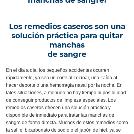
manchas de sangre!
Los remedios caseros son una
solución práctica para quitar
manchas
de sangre
En el día a día, los pequeños accidentes ocurren
rápidamente, ya sea un corte al cocinar, una caída al
hacer deporte o una hemorragia nasal por la noche. En
tales situaciones, a menudo no hay tiempo ni posibilidad
de conseguir productos de limpieza especiales. Los
remedios caseros ofrecen una solución práctica y
disponible de inmediato para tratar las manchas de
sangre de forma directa. Muchos de estos remedios como
la sal, el bicarbonato de sodio o el jabón de hiel, ya se