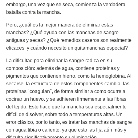
embargo, una vez que se seca, comienza la verdadera
batalla contra la mancha.
Pero, ¿cuál es la mejor manera de eliminar estas
manchas? ¿Qué ayuda con las manchas de sangre
antiguas y secas? ¿Qué remedios caseros son realmente
eficaces, y cuándo necesito un quitamanchas especial?
La dificultad para eliminar la sangre radica en su
composición: además de agua, contiene proteínas y
pigmentos que contienen hierro, como la hemoglobina. Al
secarse, la estructura de estos componentes cambia: las
proteínas "coagulan", de forma similar a como ocurre al
cocinar un huevo, y se adhieren firmemente a las fibras
del tejido. Esto hace que la mancha sea especialmente
difícil de disolver, sobre todo a temperaturas altas. Un
error clásico, por lo tanto, es tratar las manchas de sangre
con agua tibia o caliente, ya que esto las fija aún más y
dificulta significativamente su eliminación.