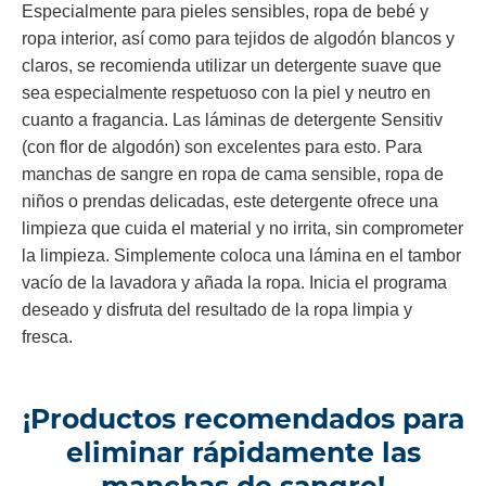
Especialmente para pieles sensibles, ropa de bebé y
ropa interior, así como para tejidos de algodón blancos y
claros, se recomienda utilizar un detergente suave que
sea especialmente respetuoso con la piel y neutro en
cuanto a fragancia. Las láminas de detergente Sensitiv
(con flor de algodón) son excelentes para esto. Para
manchas de sangre en ropa de cama sensible, ropa de
niños o prendas delicadas, este detergente ofrece una
limpieza que cuida el material y no irrita, sin comprometer
la limpieza. Simplemente coloca una lámina en el tambor
vacío de la lavadora y añada la ropa. Inicia el programa
deseado y disfruta del resultado de la ropa limpia y
fresca.
¡Productos recomendados para
eliminar rápidamente las