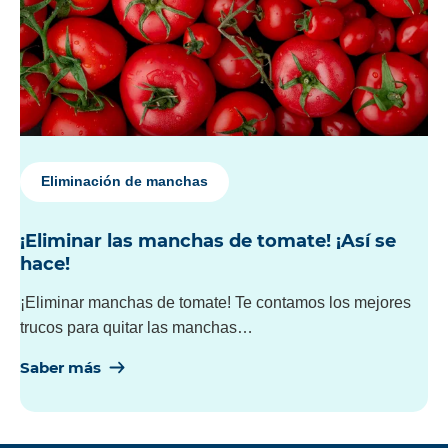
Eliminación de manchas
¡Eliminar las manchas de tomate! ¡Así se
hace!
¡Eliminar manchas de tomate! Te contamos los mejores
trucos para quitar las manchas…
Saber más