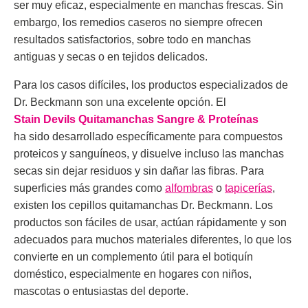
ser muy eficaz, especialmente en manchas frescas. Sin
embargo, los remedios caseros no siempre ofrecen
resultados satisfactorios, sobre todo en manchas
antiguas y secas o en tejidos delicados.
Para los casos difíciles, los productos especializados de
Dr. Beckmann son una excelente opción. El
Stain Devils Quitamanchas Sangre & Proteínas
ha sido desarrollado específicamente para compuestos
proteicos y sanguíneos, y disuelve incluso las manchas
secas sin dejar residuos y sin dañar las fibras. Para
superficies más grandes como
alfombras
o
tapicerías
,
existen los cepillos quitamanchas Dr. Beckmann. Los
productos son fáciles de usar, actúan rápidamente y son
adecuados para muchos materiales diferentes, lo que los
convierte en un complemento útil para el botiquín
doméstico, especialmente en hogares con niños,
mascotas o entusiastas del deporte.