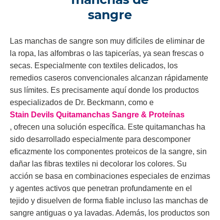
sangre
Las manchas de sangre son muy difíciles de eliminar de
la ropa, las alfombras o las tapicerías, ya sean frescas o
secas. Especialmente con textiles delicados, los
remedios caseros convencionales alcanzan rápidamente
sus límites. Es precisamente aquí donde los productos
especializados de Dr. Beckmann, como e
Stain Devils Quitamanchas Sangre & Proteínas
, ofrecen una solución específica. Este quitamanchas ha
sido desarrollado especialmente para descomponer
eficazmente los componentes proteicos de la sangre, sin
dañar las fibras textiles ni decolorar los colores. Su
acción se basa en combinaciones especiales de enzimas
y agentes activos que penetran profundamente en el
tejido y disuelven de forma fiable incluso las manchas de
sangre antiguas o ya lavadas. Además, los productos son