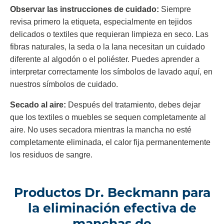
Observar las instrucciones de cuidado:
Siempre
revisa primero la etiqueta, especialmente en tejidos
delicados o textiles que requieran limpieza en seco. Las
fibras naturales, la seda o la lana necesitan un cuidado
diferente al algodón o el poliéster. Puedes aprender a
interpretar correctamente los símbolos de lavado aquí, en
nuestros símbolos de cuidado.
Secado al aire:
Después del tratamiento, debes dejar
que los textiles o muebles se sequen completamente al
aire. No uses secadora mientras la mancha no esté
completamente eliminada, el calor fija permanentemente
los residuos de sangre.
Productos Dr. Beckmann para
la eliminación efectiva de
manchas de