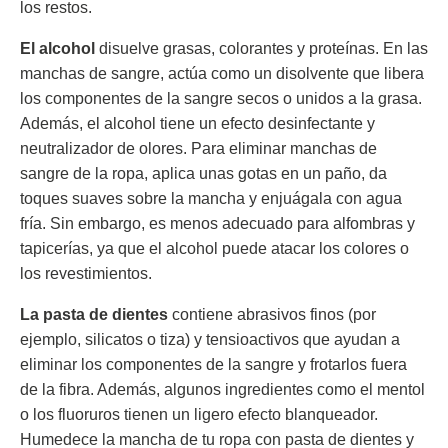
los restos.
El alcohol
disuelve grasas, colorantes y proteínas. En las
manchas de sangre, actúa como un disolvente que libera
los componentes de la sangre secos o unidos a la grasa.
Además, el alcohol tiene un efecto desinfectante y
neutralizador de olores. Para eliminar manchas de
sangre de la ropa, aplica unas gotas en un paño, da
toques suaves sobre la mancha y enjuágala con agua
fría. Sin embargo, es menos adecuado para alfombras y
tapicerías, ya que el alcohol puede atacar los colores o
los revestimientos.
La pasta de dientes
contiene abrasivos finos (por
ejemplo, silicatos o tiza) y tensioactivos que ayudan a
eliminar los componentes de la sangre y frotarlos fuera
de la fibra. Además, algunos ingredientes como el mentol
o los fluoruros tienen un ligero efecto blanqueador.
Humedece la mancha de tu ropa con pasta de dientes y