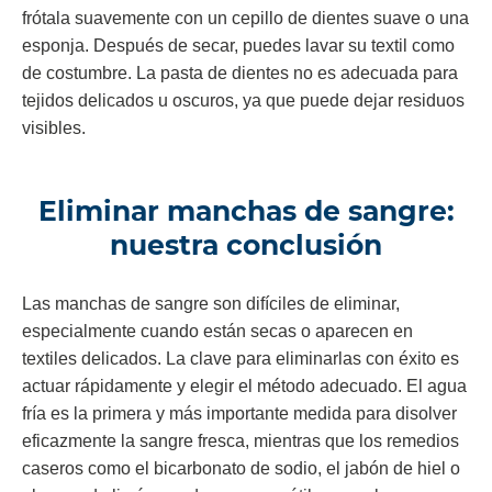
frótala suavemente con un cepillo de dientes suave o una
esponja. Después de secar, puedes lavar su textil como
de costumbre. La pasta de dientes no es adecuada para
tejidos delicados u oscuros, ya que puede dejar residuos
visibles.
Eliminar manchas de sangre:
nuestra conclusión
Las manchas de sangre son difíciles de eliminar,
especialmente cuando están secas o aparecen en
textiles delicados. La clave para eliminarlas con éxito es
actuar rápidamente y elegir el método adecuado. El agua
fría es la primera y más importante medida para disolver
eficazmente la sangre fresca, mientras que los remedios
caseros como el bicarbonato de sodio, el jabón de hiel o