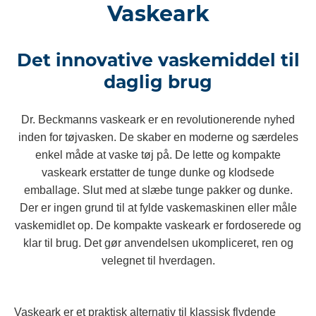
Vaskeark
Det innovative vaskemiddel til
daglig brug
Dr. Beckmanns vaskeark er en revolutionerende nyhed
inden for tøjvasken. De skaber en moderne og særdeles
enkel måde at vaske tøj på. De lette og kompakte
vaskeark erstatter de tunge dunke og klodsede
emballage. Slut med at slæbe tunge pakker og dunke.
Der er ingen grund til at fylde vaskemaskinen eller måle
vaskemidlet op. De kompakte vaskeark er fordoserede og
klar til brug. Det gør anvendelsen ukompliceret, ren og
velegnet til hverdagen.
Vaskeark er et praktisk alternativ til klassisk flydende