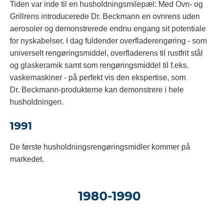
Tiden var inde til en husholdningsmilepæl: Med Ovn- og
Grillrens introducerede Dr. Beckmann en ovnrens uden
aerosoler og demonstrerede endnu engang sit potentiale
for nyskabelser. I dag fuldender overfladerengøring - som
universelt rengøringsmiddel, overfladerens til rustfrit stål
og glaskeramik samt som rengøringsmiddel til f.eks.
vaskemaskiner - på perfekt vis den ekspertise, som
Dr. Beckmann-produkterne kan demonstrere i hele
husholdningen.
1991
De første husholdningsrengøringsmidler kommer på
markedet.
1980-1990