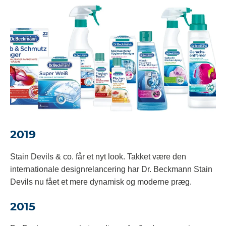
2019
Stain Devils & co. får et nyt look. Takket være den
internationale designrelancering har Dr. Beckmann Stain
Devils nu fået et mere dynamisk og moderne præg.
2015