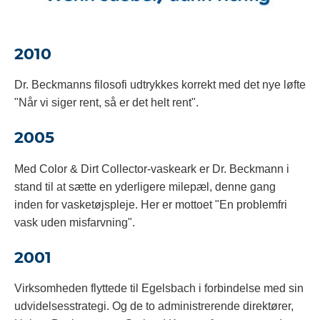
2010
Dr. Beckmanns filosofi udtrykkes korrekt med det nye løfte
"Når vi siger rent, så er det helt rent".
2005
Med Color & Dirt Collector-vaskeark er Dr. Beckmann i
stand til at sætte en yderligere milepæl, denne gang
inden for vasketøjspleje. Her er mottoet "En problemfri
vask uden misfarvning".
2001
Virksomheden flyttede til Egelsbach i forbindelse med sin
udvidelsesstrategi. Og de to administrerende direktører,