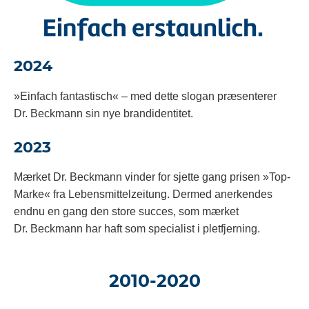
2024
»Einfach fantastisch« – med dette slogan præsenterer
Dr. Beckmann sin nye brandidentitet.
2023
Mærket Dr. Beckmann vinder for sjette gang prisen »Top-
Marke« fra Lebensmittelzeitung. Dermed anerkendes
endnu en gang den store succes, som mærket
Dr. Beckmann har haft som specialist i pletfjerning.
2010-2020