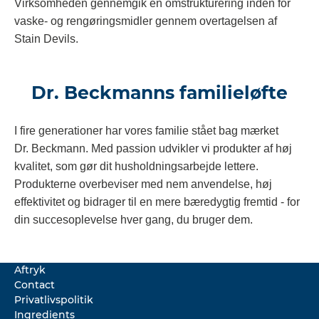
Virksomheden gennemgik en omstrukturering inden for
vaske- og rengøringsmidler gennem overtagelsen af
Stain Devils.
Dr. Beckmanns familieløfte
I fire generationer har vores familie stået bag mærket
Dr. Beckmann. Med passion udvikler vi produkter af høj
kvalitet, som gør dit husholdningsarbejde lettere.
Produkterne overbeviser med nem anvendelse, høj
effektivitet og bidrager til en mere bæredygtig fremtid - for
din succesoplevelse hver gang, du bruger dem.
Aftryk
Contact
Privatlivspolitik
Ingredients