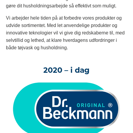
gøre dit husholdningsarbejde så effektivt som muligt.
Vi arbejder hele tiden på at forbedre vores produkter og
udvide sortimentet. Med let anvendelige produkter og
innovative teknologier vil vi give dig redskaberne til, med
selvtillid og lethed, at klare hverdagens udfordringer i
både tøjvask og husholdning.
2020 – i dag