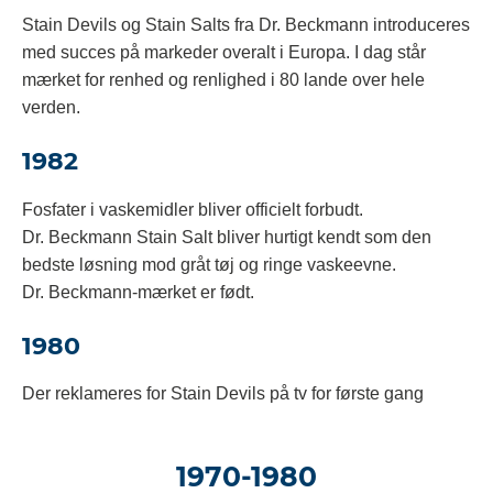
Stain Devils og Stain Salts fra Dr. Beckmann introduceres
med succes på markeder overalt i Europa. I dag står
mærket for renhed og renlighed i 80 lande over hele
verden.
1982
Fosfater i vaskemidler bliver officielt forbudt.
Dr. Beckmann Stain Salt bliver hurtigt kendt som den
bedste løsning mod gråt tøj og ringe vaskeevne.
Dr. Beckmann-mærket er født.
1980
Der reklameres for Stain Devils på tv for første gang
1970-1980