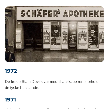
1972
De første Stain Devils var med til at skabe rene forhold i
de tyske husstande.
1971