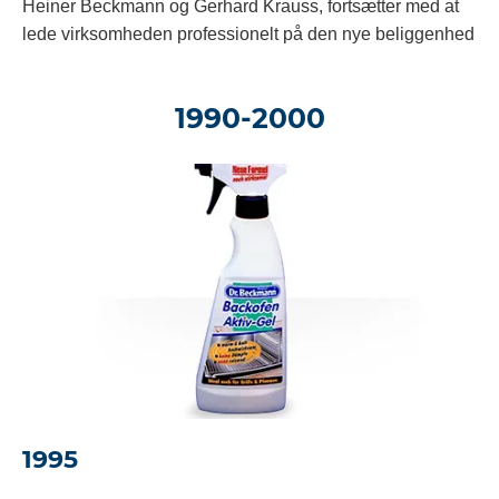
Heiner Beckmann og Gerhard Krauss, fortsætter med at
lede virksomheden professionelt på den nye beliggenhed
1990-2000
1995