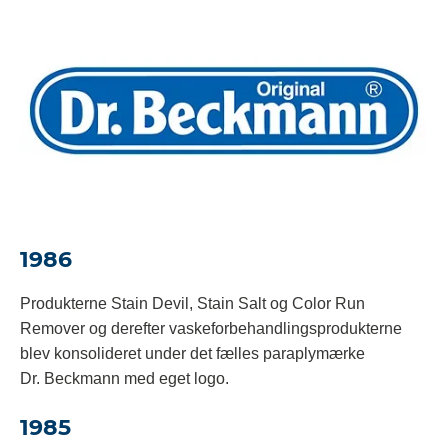
1986
Produkterne Stain Devil, Stain Salt og Color Run
Remover og derefter vaskeforbehandlingsprodukterne
blev konsolideret under det fælles paraplymærke
Dr. Beckmann med eget logo.
1985