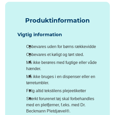
Produktinformation
Vigtig information
Opbevares uden for børns rækkevidde
Opbevares et køligt og tørt sted.
Må ikke berøres med fugtige eller våde
hænder.
Må ikke bruges i en dispenser eller en
tørretumbler.
Følg altid tekstilens plejeetiketter
Stærkt forurenet tøj skal forbehandles
med en pletfjerner, f.eks. med Dr.
Beckmann Pletdjævel®.