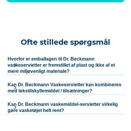
Ofte stillede spørgsmål
Hvorfor er emballagen til Dr. Beckmann
vaskeservietter er fremstillet af plast og ikke af et
mere miljøvenligt materiale?
Kan Dr. Beckmann Vaskeservietter kan kombineres
med tekstilskyllemiddel / tilsætninger?
Kan Dr. Beckmann vaskemiddel-servietter virkelig
gøre vasketøjet helt rent?