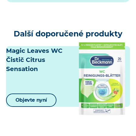
Další doporučené produkty
Magic Leaves WC
Čistič Citrus
Sensation
Objevte nyní