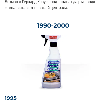
Бекман и Герхард Краус продължават да ръководят
компанията и от новата й централа.
1990-2000
1995