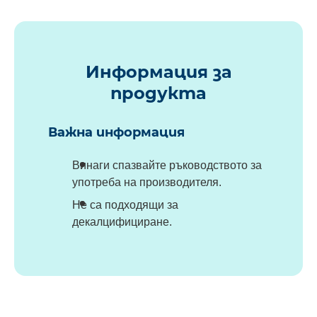
Информация за
продукта
Важна информация
Винаги спазвайте ръководството за
употреба на производителя.
Не са подходящи за
декалцифициране.