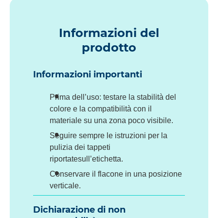
Informazioni del
prodotto
Informazioni importanti
Prima dell’uso: testare la stabilità del
colore e la compatibilità con il
materiale su una zona poco visibile.
Seguire sempre le istruzioni per la
pulizia dei tappeti
riportatesull’etichetta.
Conservare il flacone in una posizione
verticale.
Dichiarazione di non