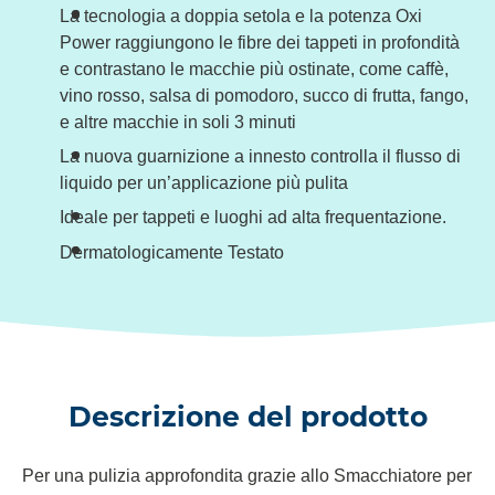
La tecnologia a doppia setola e la potenza Oxi
Power raggiungono le fibre dei tappeti in profondità
e contrastano le macchie più ostinate, come caffè,
vino rosso, salsa di pomodoro, succo di frutta, fango,
e altre macchie in soli 3 minuti
La nuova guarnizione a innesto controlla il flusso di
liquido per un’applicazione più pulita
Ideale per tappeti e luoghi ad alta frequentazione.
Dermatologicamente Testato
Descrizione del prodotto
Per una pulizia approfondita grazie allo Smacchiatore per