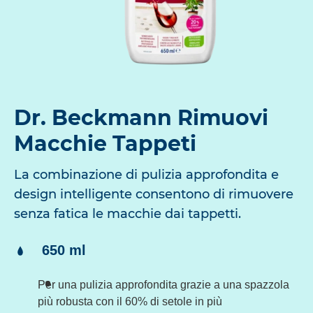
Dr. Beckmann Rimuovi
Macchie Tappeti
La combinazione di pulizia approfondita e
design intelligente consentono di rimuovere
senza fatica le macchie dai tappetti.
Contenuto:
650 ml
Per una pulizia approfondita grazie a una spazzola
più robusta con il 60% di setole in più