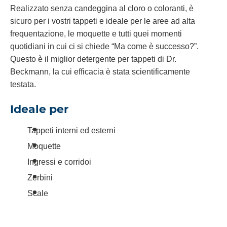
Realizzato senza candeggina al cloro o coloranti, è
sicuro per i vostri tappeti e ideale per le aree ad alta
frequentazione, le moquette e tutti quei momenti
quotidiani in cui ci si chiede “Ma come è successo?”.
Questo è il miglior detergente per tappeti di Dr.
Beckmann, la cui efficacia è stata scientificamente
testata.
Ideale per
Tappeti interni ed esterni
Moquette
Ingressi e corridoi
Zerbini
Scale