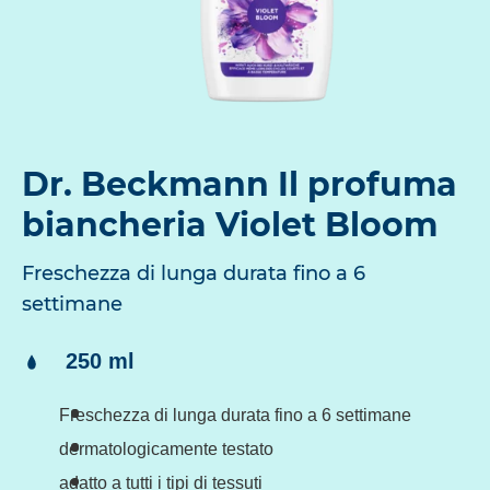
Dr. Beckmann Il profuma
biancheria Violet Bloom
Freschezza di lunga durata fino a 6
settimane
Contenuto:
250 ml
Freschezza di lunga durata fino a 6 settimane
dermatologicamente testato
adatto a tutti i tipi di tessuti