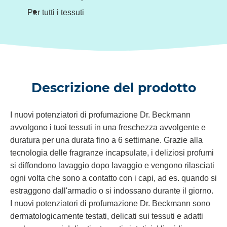
Per tutti i tessuti
Descrizione del prodotto
I nuovi potenziatori di profumazione Dr. Beckmann
avvolgono i tuoi tessuti in una freschezza avvolgente e
duratura per una durata fino a 6 settimane. Grazie alla
tecnologia delle fragranze incapsulate, i deliziosi profumi
si diffondono lavaggio dopo lavaggio e vengono rilasciati
ogni volta che sono a contatto con i capi, ad es. quando si
estraggono dall'armadio o si indossano durante il giorno.
I nuovi potenziatori di profumazione Dr. Beckmann sono
dermatologicamente testati, delicati sui tessuti e adatti