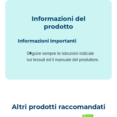
Informazioni del
prodotto
Informazioni importanti
Seguire sempre le istruzioni indicate
sui tessuti ed il manuale del produttore.
Altri prodotti raccomandati