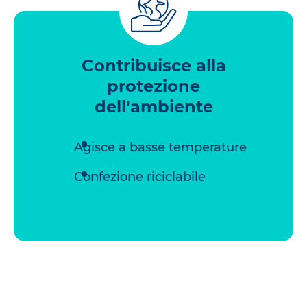
Contribuisce alla
protezione
dell'ambiente
Agisce a basse temperature
Confezione riciclabile