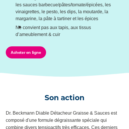
les sauces barbecue/pâtes/tomate/épicées, les
vinaigrettes, le pesto, les dips, la moutarde, la
margarine, la pâte à tartiner et les épices
Ne convient pas aux tapis, aux tissus
d’ameublement & cuir
Acheter en ligne
Son action
Dr. Beckmann Diable Détacheur Graisse & Sauces est
composé d'une formule dégraissante spéciale qui
combine divers tensioactifs très efficaces. Ces derniers