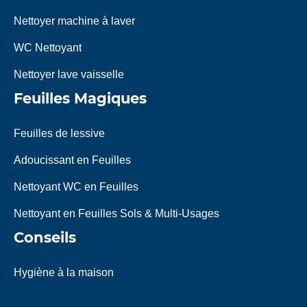
Nettoyer machine à laver
WC Nettoyant
Nettoyer lave vaisselle
Feuilles Magiques
Feuilles de lessive
Adoucissant en Feuilles
Nettoyant WC en Feuilles
Nettoyant en Feuilles Sols & Multi-Usages
Conseils
Hygiène à la maison