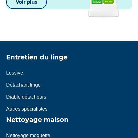
Voir plus
Entretien du linge
Lessive
Détachant linge
Diable détacheurs
Autres spécialistes
Nettoyage maison
Nettoyage moquette