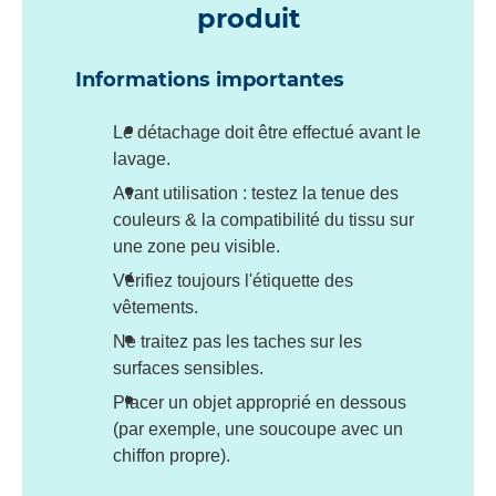
produit
Informations importantes
Le détachage doit être effectué avant le
lavage.
Avant utilisation : testez la tenue des
couleurs & la compatibilité du tissu sur
une zone peu visible.
Vérifiez toujours l'étiquette des
vêtements.
Ne traitez pas les taches sur les
surfaces sensibles.
Placer un objet approprié en dessous
(par exemple, une soucoupe avec un
chiffon propre).