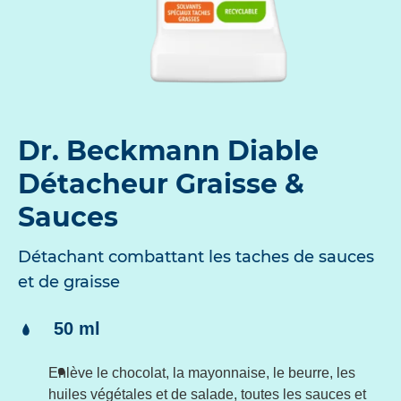
Dr. Beckmann Diable
Détacheur Graisse &
Sauces
Détachant combattant les taches de sauces
et de graisse
Contenu:
50 ml
Enlève le chocolat, la mayonnaise, le beurre, les
huiles végétales et de salade, toutes les sauces et