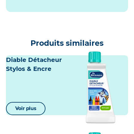
Produits similaires
Diable Détacheur
Stylos & Encre
Voir plus