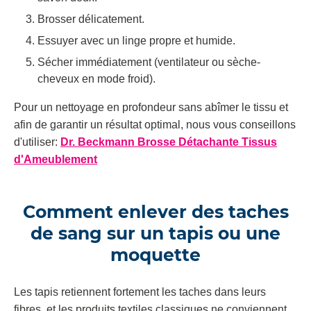
Brosser délicatement.
Essuyer avec un linge propre et humide.
Sécher immédiatement (ventilateur ou sèche-
cheveux en mode froid).
Pour un nettoyage en profondeur sans abîmer le tissu et
afin de garantir un résultat optimal, nous vous conseillons
d'utiliser:
Dr. Beckmann Brosse Détachante Tissus
d'Ameublement
Comment enlever des taches
de sang sur un tapis ou une
moquette
Les tapis retiennent fortement les taches dans leurs
fibres, et les produits textiles classiques ne conviennent