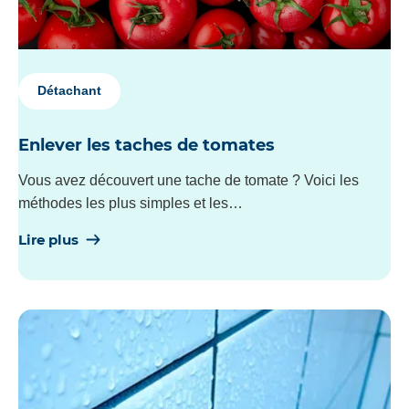
Détachant
Enlever les taches de tomates
Vous avez découvert une tache de tomate ? Voici les
méthodes les plus simples et les…
Lire plus