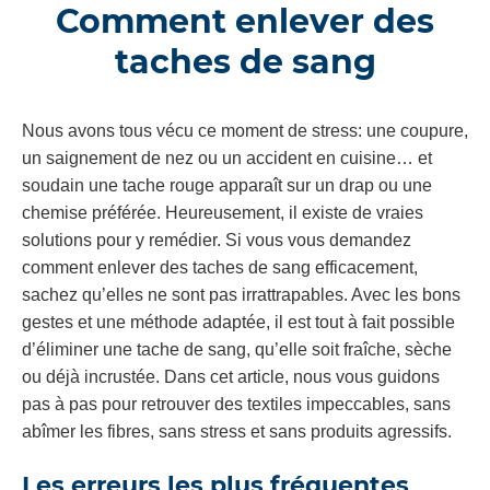
Comment enlever des
taches de sang
Nous avons tous vécu ce moment de stress: une coupure,
un saignement de nez ou un accident en cuisine… et
soudain une tache rouge apparaît sur un drap ou une
chemise préférée. Heureusement, il existe de vraies
solutions pour y remédier. Si vous vous demandez
comment enlever des taches de sang efficacement,
sachez qu’elles ne sont pas irrattrapables. Avec les bons
gestes et une méthode adaptée, il est tout à fait possible
d’éliminer une tache de sang, qu’elle soit fraîche, sèche
ou déjà incrustée. Dans cet article, nous vous guidons
pas à pas pour retrouver des textiles impeccables, sans
abîmer les fibres, sans stress et sans produits agressifs.
Les erreurs les plus fréquentes