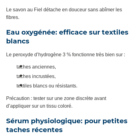
Le savon au Fiel détache en douceur sans abîmer les
fibres.
Eau oxygénée: efficace sur textiles
blancs
Le peroxyde d’hydrogène 3 % fonctionne très bien sur :
taches anciennes,
taches incrustées,
textiles blancs ou résistants.
Précaution : tester sur une zone discrète avant
d’appliquer sur un tissu coloré.
Sérum physiologique: pour petites
taches récentes