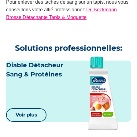
Pour enlever des taches de sang sur un tapis, nous vous
conseillons votre allié professionnel:
Dr. Beckmann
Brosse Détachante Tapis & Moquette
Solutions professionnelles:
Diable Détacheur
Sang & Protéines
Voir plus