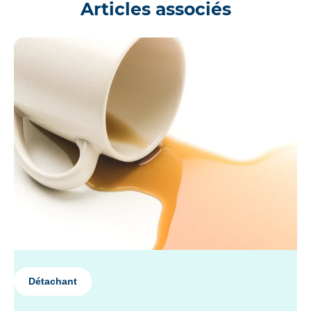
Articles associés
Détachant