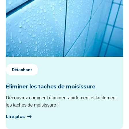
Détachant
Éliminer les taches de moisissure
Découvrez comment éliminer rapidement et facilement
les taches de moisissure !
Lire plus