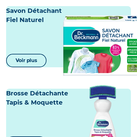
Savon Détachant
Fiel Naturel
Voir plus
Brosse Détachante
Tapis & Moquette