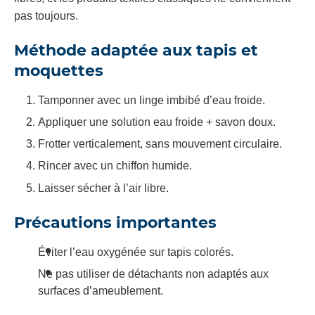
pas toujours.
Méthode adaptée aux tapis et
moquettes
Tamponner avec un linge imbibé d’eau froide.
Appliquer une solution eau froide + savon doux.
Frotter verticalement, sans mouvement circulaire.
Rincer avec un chiffon humide.
Laisser sécher à l’air libre.
Précautions importantes
Éviter l’eau oxygénée sur tapis colorés.
Ne pas utiliser de détachants non adaptés aux
surfaces d’ameublement.