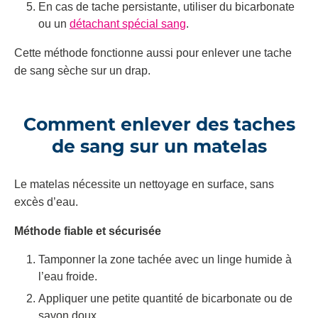
En cas de tache persistante, utiliser du bicarbonate
ou un
détachant spécial sang
.
Cette méthode fonctionne aussi pour enlever une tache
de sang sèche sur un drap.
Comment enlever des taches
de sang sur un matelas
Le matelas nécessite un nettoyage en surface, sans
excès d’eau.
Méthode fiable et sécurisée
Tamponner la zone tachée avec un linge humide à
l’eau froide.
Appliquer une petite quantité de bicarbonate ou de
savon doux.