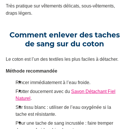
Très pratique sur vêtements délicats, sous-vêtements,
draps légers.
Comment enlever des taches
de sang sur du coton
Le coton est l’un des textiles les plus faciles à détacher.
Méthode recommandée
Rincer immédiatement à l’eau froide.
Frotter doucement avec du
Savon Détachant Fiel
Naturel
.
Sur tissu blanc : utiliser de l’eau oxygénée si la
tache est résistante.
Pour une tache de sang incrustée : faire tremper