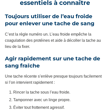
essentiels à connaître
Toujours utiliser de l’eau froide
pour enlever une tache de sang
C’est la règle numéro un. L’eau froide empêche la
coagulation des protéines et aide à décoller la tache au
lieu de la fixer.
Agir rapidement sur une tache de
sang fraîche
Une tache récente s’enlève presque toujours facilement
si l’on intervient rapidement :
Rincer la tache sous l’eau froide.
Tamponner avec un linge propre.
Éviter tout frottement agressif.