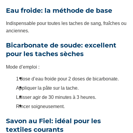
Eau froide: la méthode de base
Indispensable pour toutes les taches de sang, fraîches ou
anciennes.
Bicarbonate de soude: excellent
pour les taches sèches
Mode d’emploi :
1 dose d’eau froide pour 2 doses de bicarbonate.
Appliquer la pâte sur la tache.
Laisser agir de 30 minutes à 3 heures.
Rincer soigneusement.
Savon au Fiel: idéal pour les
textiles courants