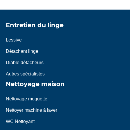
Entretien du linge
Lessive
Détachant linge
Diable détacheurs
Autres spécialistes
Nettoyage maison
Nettoyage moquette
Nettoyer machine à laver
WC Nettoyant