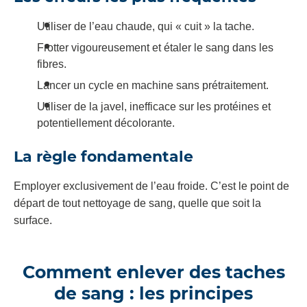
Utiliser de l’eau chaude, qui « cuit » la tache.
Frotter vigoureusement et étaler le sang dans les
fibres.
Lancer un cycle en machine sans prétraitement.
Utiliser de la javel, inefficace sur les protéines et
potentiellement décolorante.
La règle fondamentale
Employer exclusivement de l’eau froide. C’est le point de
départ de tout nettoyage de sang, quelle que soit la
surface.
Comment enlever des taches
de sang : les principes