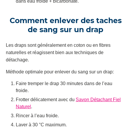
dans eau froide + bicarbonate.
Comment enlever des taches
de sang sur un drap
Les draps sont généralement en coton ou en fibres
naturelles et réagissent bien aux techniques de
détachage.
Méthode optimale pour enlever du sang sur un drap:
Faire tremper le drap 30 minutes dans de l’eau
froide.
Frotter délicatement avec du
Savon Détachant Fiel
Naturel
.
Rincer à l’eau froide.
Laver à 30 °C maximum.