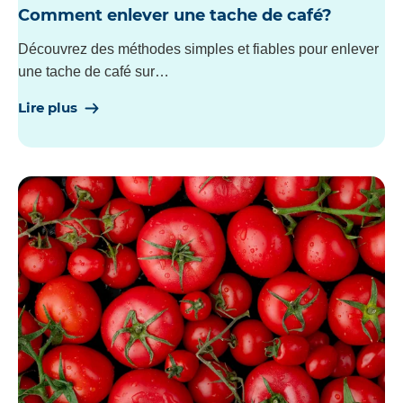
Comment enlever une tache de café?
Découvrez des méthodes simples et fiables pour enlever
une tache de café sur…
Lire plus