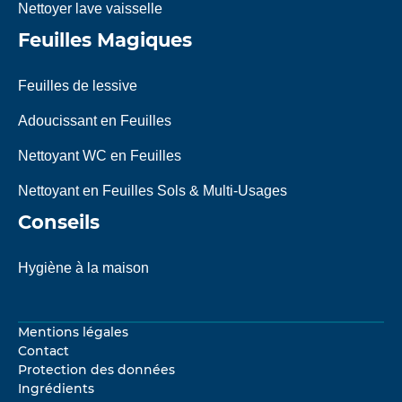
Nettoyer lave vaisselle
Feuilles Magiques
Feuilles de lessive
Adoucissant en Feuilles
Nettoyant WC en Feuilles
Nettoyant en Feuilles Sols & Multi-Usages
Conseils
Hygiène à la maison
Mentions légales
Contact
Protection des données
Ingrédients