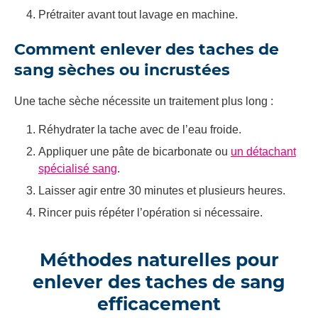
Prétraiter avant tout lavage en machine.
Comment enlever des taches de
sang sèches ou incrustées
Une tache sèche nécessite un traitement plus long :
Réhydrater la tache avec de l’eau froide.
Appliquer une pâte de bicarbonate ou
un détachant
spécialisé sang
.
Laisser agir entre 30 minutes et plusieurs heures.
Rincer puis répéter l’opération si nécessaire.
Méthodes naturelles pour
enlever des taches de sang
efficacement