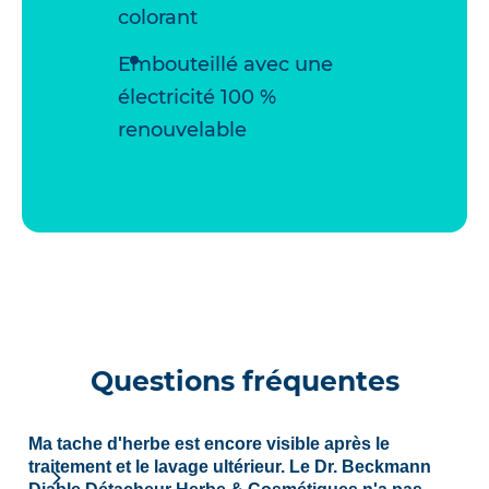
colorant
Embouteillé avec une
électricité 100 %
renouvelable
Questions fréquentes
Ma tache d'herbe est encore visible après le
traitement et le lavage ultérieur. Le Dr. Beckmann