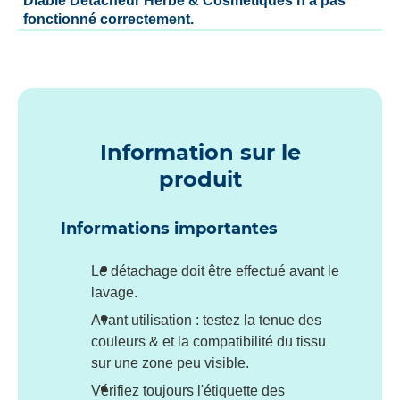
Diable Détacheur Herbe & Cosmétiques n'a pas
fonctionné correctement.
Information sur le
produit
Informations importantes
Le détachage doit être effectué avant le
lavage.
Avant utilisation : testez la tenue des
couleurs & et la compatibilité du tissu
sur une zone peu visible.
Vérifiez toujours l'étiquette des