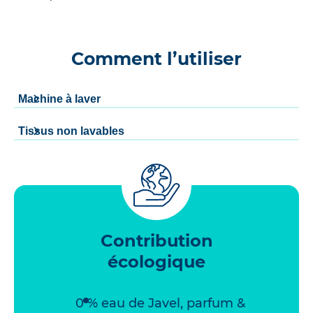
Comment l’utiliser
Machine à laver
Tissus non lavables
Contribution
écologique
0 % eau de Javel, parfum &