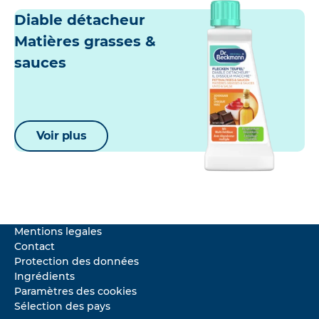
Diable détacheur
Matières grasses &
sauces
Voir plus
Mentions legales
Contact
Protection des données
Ingrédients
Paramètres des cookies
Sélection des pays