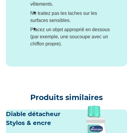
vêtements.
Ne traitez pas les taches sur les
surfaces sensibles.
Placez un objet approprié en dessous
(par exemple, une soucoupe avec un
chiffon propre).
Produits similaires
Diable détacheur
Stylos & encre