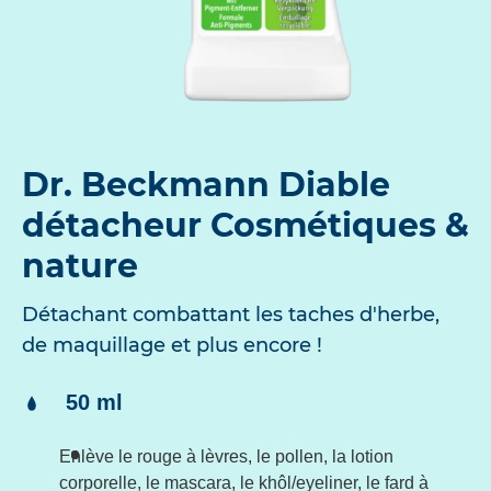
Dr. Beckmann Diable
détacheur Cosmétiques &
nature
Détachant combattant les taches d'herbe,
de maquillage et plus encore !
Contenu:
50 ml
Enlève le rouge à lèvres, le pollen, la lotion
corporelle, le mascara, le khôl/eyeliner, le fard à