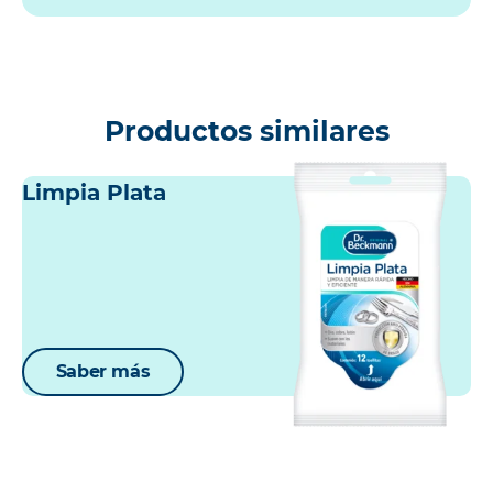
Productos similares
Limpia Plata
Saber más