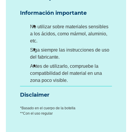
Información importante
No utilizar sobre materiales sensibles
a los ácidos, como mármol, aluminio,
etc.
Siga siempre las instrucciones de uso
del fabricante.
Antes de utilizarlo, compruebe la
compatibilidad del material en una
zona poco visible.
Disclaimer
*Basado en el cuerpo de la botella
**Con el uso regular