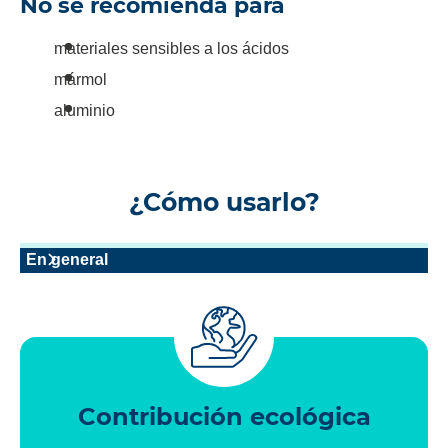
No se recomienda para
materiales sensibles a los ácidos
mármol
aluminio
¿Cómo usarlo?
En general
Contribución ecológica