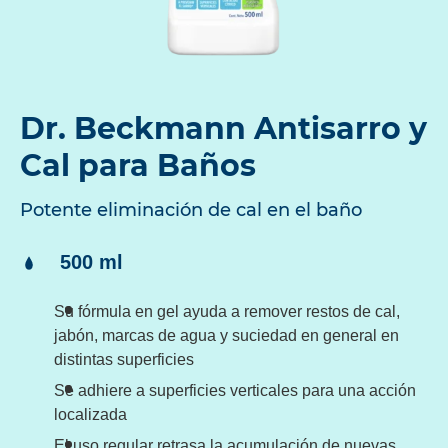
Dr. Beckmann Antisarro y
Cal para Baños
Potente eliminación de cal en el baño
Contenido:
500 ml
Su fórmula en gel ayuda a remover restos de cal,
jabón, marcas de agua y suciedad en general en
distintas superficies
Se adhiere a superficies verticales para una acción
localizada
El uso regular retrasa la acumulación de nuevas