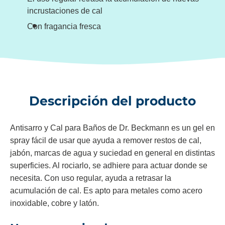
incrustaciones de cal
Con fragancia fresca
Descripción del producto
Antisarro y Cal para Baños de Dr. Beckmann es un gel en
spray fácil de usar que ayuda a remover restos de cal,
jabón, marcas de agua y suciedad en general en distintas
superficies. Al rociarlo, se adhiere para actuar donde se
necesita. Con uso regular, ayuda a retrasar la
acumulación de cal. Es apto para metales como acero
inoxidable, cobre y latón.