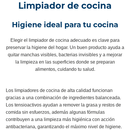
Limpiador de cocina
Higiene ideal para tu cocina
Elegir el limpiador de cocina adecuado es clave para
preservar la higiene del hogar. Un buen producto ayuda a
quitar manchas visibles, bacterias invisibles y a mejorar
la limpieza en las superficies donde se preparan
alimentos, cuidando tu salud.
Los limpiadores de cocina de alta calidad funcionan
gracias a una combinación de ingredientes balanceada.
Los tensioactivos ayudan a remover la grasa y restos de
comida sin esfuerzos, además algunas fórmulas
contribuyen a una limpieza más higiénica con acción
antibacteriana, garantizando el máximo nivel de higiene.