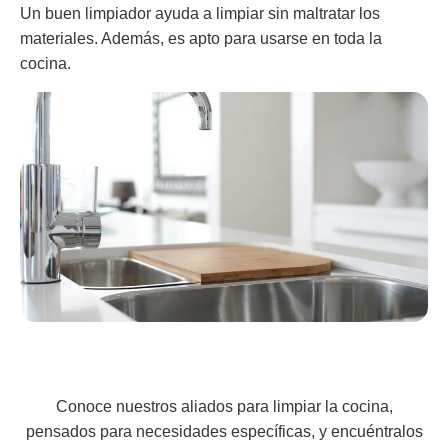
Un buen limpiador ayuda a limpiar sin maltratar los
materiales. Además, es apto para usarse en toda la
cocina.
Conoce nuestros aliados para limpiar la cocina,
pensados para necesidades específicas, y encuéntralos