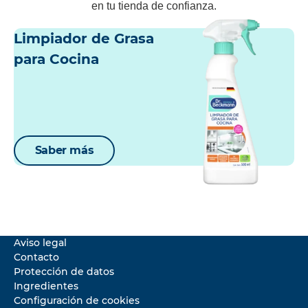
en tu tienda de confianza.
Limpiador de Grasa
para Cocina
Saber más
Aviso legal
Contacto
Protección de datos
Ingredientes
Configuración de cookies