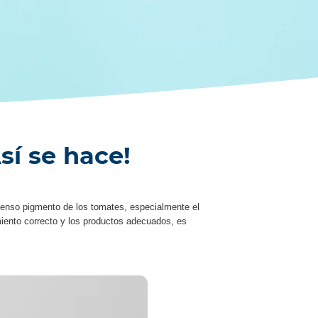
sí se hace!
tenso pigmento de los tomates, especialmente el
miento correcto y los productos adecuados, es