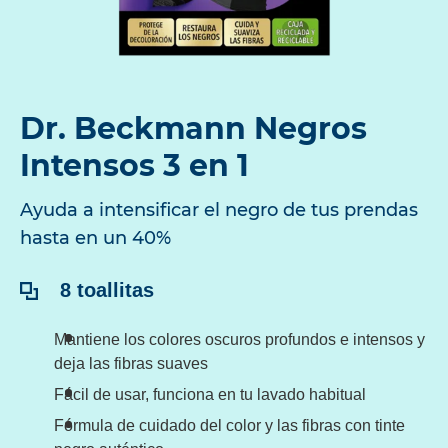
Dr. Beckmann Negros
Intensos 3 en 1
Ayuda a intensificar el negro de tus prendas
hasta en un 40%
Contenido:
8 toallitas
Mantiene los colores oscuros profundos e intensos y
deja las fibras suaves
Fácil de usar, funciona en tu lavado habitual
Fórmula de cuidado del color y las fibras con tinte