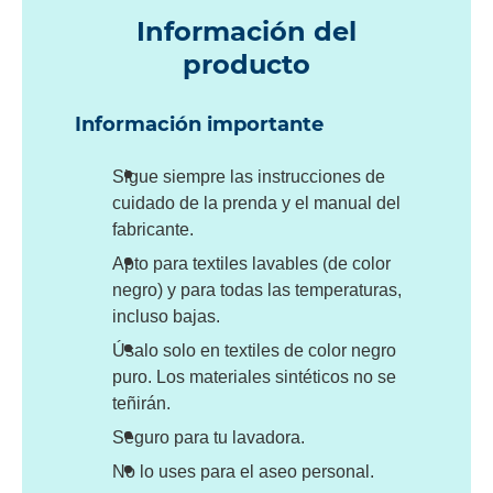
Información del
producto
Información importante
Sigue siempre las instrucciones de
cuidado de la prenda y el manual del
fabricante.
Apto para textiles lavables (de color
negro) y para todas las temperaturas,
incluso bajas.
Úsalo solo en textiles de color negro
puro. Los materiales sintéticos no se
teñirán.
Seguro para tu lavadora.
No lo uses para el aseo personal.