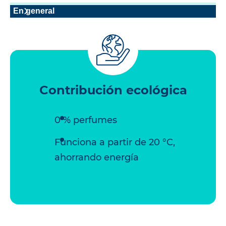
En general
Contribución ecológica
0 % perfumes
Funciona a partir de 20 °C,
ahorrando energía