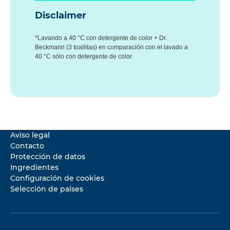
Disclaimer
*Lavando a 40 °C con detergente de color + Dr.
Beckmann (3 toallitas) en comparación con el lavado a
40 °C sólo con detergente de color
Aviso legal
Contacto
Protección de datos
Ingredientes
Configuración de cookies
Selección de países