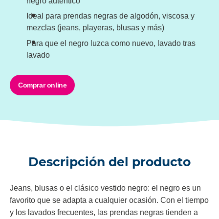
negro auténtico
Ideal para prendas negras de algodón, viscosa y
mezclas (jeans, playeras, blusas y más)
Para que el negro luzca como nuevo, lavado tras
lavado
Comprar online
Descripción del producto
Jeans, blusas o el clásico vestido negro: el negro es un
favorito que se adapta a cualquier ocasión. Con el tiempo
y los lavados frecuentes, las prendas negras tienden a