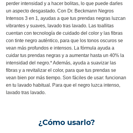
perder intensidad y a hacer bolitas, lo que puede darles
un aspecto desgastado. Con Dr. Beckmann Negros
Intensos 3 en 1, ayudas a que tus prendas negras luzcan
vibrantes y suaves, lavado tras lavado. Las toallitas
cuentan con tecnología de cuidado del color y las fibras
con tinte negro auténtico, para que los tonos oscuros se
vean más profundos e intensos. La fórmula ayuda a
cuidar tus prendas negras y a aumentar hasta un 40% la
intensidad del negro.* Además, ayuda a suavizar las
fibras y a revitalizar el color, para que tus prendas se
vean bien por más tiempo. Son fáciles de usar: funcionan
en tu lavado habitual. Para que el negro luzca intenso,
lavado tras lavado.
¿Cómo usarlo?