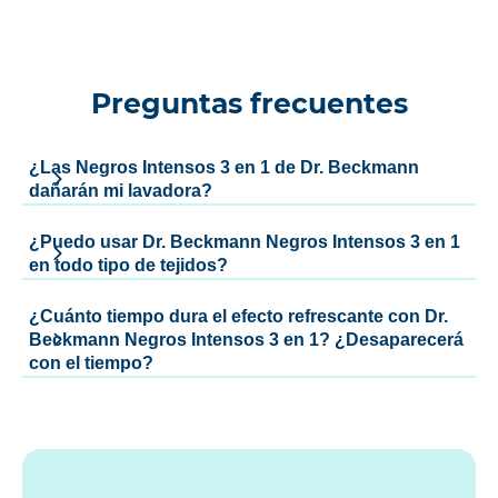
Preguntas frecuentes
¿Las Negros Intensos 3 en 1 de Dr. Beckmann
dañarán mi lavadora?
¿Puedo usar Dr. Beckmann Negros Intensos 3 en 1
en todo tipo de tejidos?
¿Cuánto tiempo dura el efecto refrescante con Dr.
Beckmann Negros Intensos 3 en 1? ¿Desaparecerá
con el tiempo?