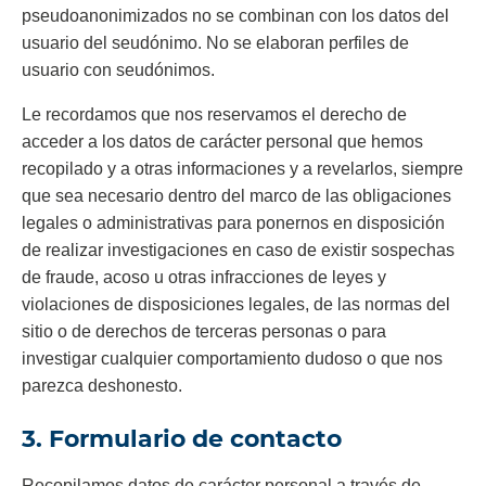
pseudoanonimizados no se combinan con los datos del
usuario del seudónimo. No se elaboran perfiles de
usuario con seudónimos.
Le recordamos que nos reservamos el derecho de
acceder a los datos de carácter personal que hemos
recopilado y a otras informaciones y a revelarlos, siempre
que sea necesario dentro del marco de las obligaciones
legales o administrativas para ponernos en disposición
de realizar investigaciones en caso de existir sospechas
de fraude, acoso u otras infracciones de leyes y
violaciones de disposiciones legales, de las normas del
sitio o de derechos de terceras personas o para
investigar cualquier comportamiento dudoso o que nos
parezca deshonesto.
3. Formulario de contacto
Recopilamos datos de carácter personal a través de