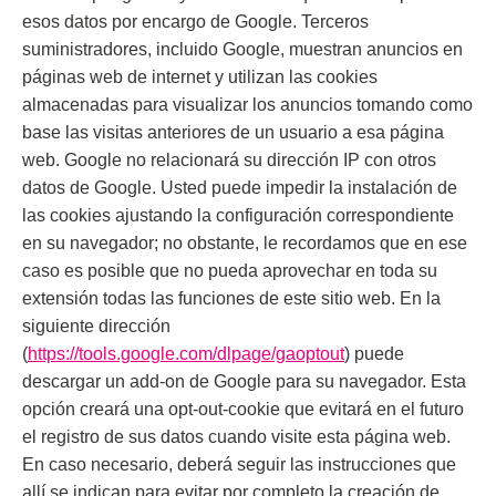
esos datos por encargo de Google. Terceros
suministradores, incluido Google, muestran anuncios en
páginas web de internet y utilizan las cookies
almacenadas para visualizar los anuncios tomando como
base las visitas anteriores de un usuario a esa página
web. Google no relacionará su dirección IP con otros
datos de Google. Usted puede impedir la instalación de
las cookies ajustando la configuración correspondiente
en su navegador; no obstante, le recordamos que en ese
caso es posible que no pueda aprovechar en toda su
extensión todas las funciones de este sitio web. En la
siguiente dirección
(
https://tools.google.com/dlpage/gaoptout
) puede
descargar un add-on de Google para su navegador. Esta
opción creará una opt-out-cookie que evitará en el futuro
el registro de sus datos cuando visite esta página web.
En caso necesario, deberá seguir las instrucciones que
allí se indican para evitar por completo la creación de