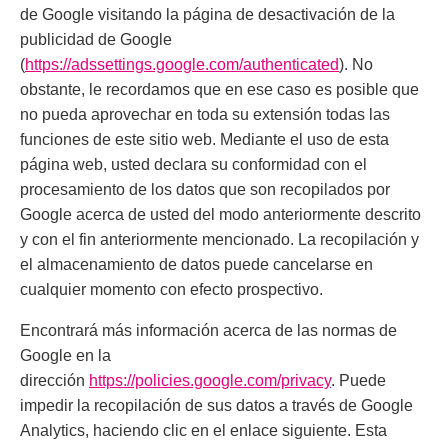
de Google visitando la página de desactivación de la
publicidad de Google
(
https://adssettings.google.com/authenticated
). No
obstante, le recordamos que en ese caso es posible que
no pueda aprovechar en toda su extensión todas las
funciones de este sitio web. Mediante el uso de esta
página web, usted declara su conformidad con el
procesamiento de los datos que son recopilados por
Google acerca de usted del modo anteriormente descrito
y con el fin anteriormente mencionado. La recopilación y
el almacenamiento de datos puede cancelarse en
cualquier momento con efecto prospectivo.
Encontrará más información acerca de las normas de
Google en la
dirección
https://policies.google.com/privacy
. Puede
impedir la recopilación de sus datos a través de Google
Analytics, haciendo clic en el enlace siguiente. Esta