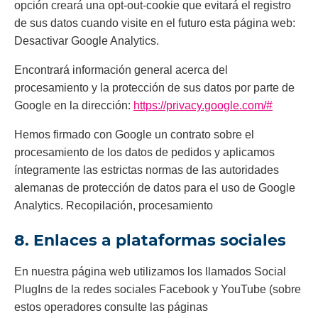
opción creará una opt-out-cookie que evitará el registro
de sus datos cuando visite en el futuro esta página web:
Desactivar Google Analytics.
Encontrará información general acerca del
procesamiento y la protección de sus datos por parte de
Google en la dirección:
https://privacy.google.com/#
Hemos firmado con Google un contrato sobre el
procesamiento de los datos de pedidos y aplicamos
íntegramente las estrictas normas de las autoridades
alemanas de protección de datos para el uso de Google
Analytics. Recopilación, procesamiento
8. Enlaces a plataformas sociales
En nuestra página web utilizamos los llamados Social
PlugIns de la redes sociales Facebook y YouTube (sobre
estos operadores consulte las páginas