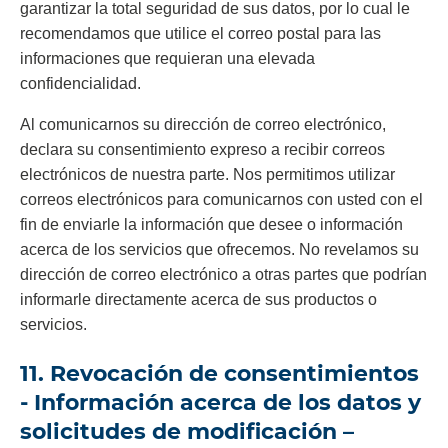
garantizar la total seguridad de sus datos, por lo cual le
recomendamos que utilice el correo postal para las
informaciones que requieran una elevada
confidencialidad.
Al comunicarnos su dirección de correo electrónico,
declara su consentimiento expreso a recibir correos
electrónicos de nuestra parte. Nos permitimos utilizar
correos electrónicos para comunicarnos con usted con el
fin de enviarle la información que desee o información
acerca de los servicios que ofrecemos. No revelamos su
dirección de correo electrónico a otras partes que podrían
informarle directamente acerca de sus productos o
servicios.
11. Revocación de consentimientos
- Información acerca de los datos y
solicitudes de modificación –