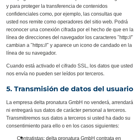
y para proteger la transferencia de contenidos
confidenciales como, por ejemplo, las consultas que
usted nos remite como operadores del sitio web. Podrá
reconocer una conexión cifrada por el hecho de que en la
línea de direcciones del navegador los caracteres "http://"
cambian a "https://" y aparece un icono de candado en la
línea de su navegador.
Cuando está activado el cifrado SSL, los datos que usted
nos envía no pueden ser leídos por terceros.
5. Transmisión de datos del usuario
La empresa delta pronatura GmbH no venderá, arrendará
ni entregará sus datos de carácter personal a terceros.
Transmitiremos sus datos a terceros si usted ha dado su
consentimiento para ello o en los casos siguientes:
Contratistas: delta pronatura GmbH contrata en