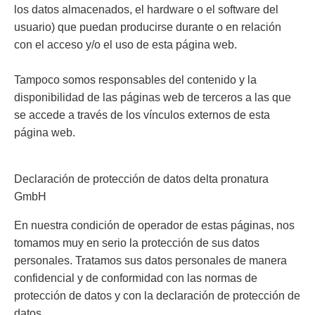
los datos almacenados, el hardware o el software del
usuario) que puedan producirse durante o en relación
con el acceso y/o el uso de esta página web.
Tampoco somos responsables del contenido y la
disponibilidad de las páginas web de terceros a las que
se accede a través de los vínculos externos de esta
página web.
Declaración de protección de datos delta pronatura
GmbH
En nuestra condición de operador de estas páginas, nos
tomamos muy en serio la protección de sus datos
personales. Tratamos sus datos personales de manera
confidencial y de conformidad con las normas de
protección de datos y con la declaración de protección de
datos.