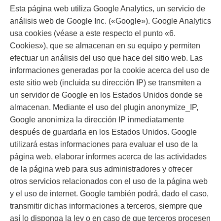
Esta página web utiliza Google Analytics, un servicio de
análisis web de Google Inc. («Google»). Google Analytics
usa cookies (véase a este respecto el punto «6.
Cookies»), que se almacenan en su equipo y permiten
efectuar un análisis del uso que hace del sitio web. Las
informaciones generadas por la cookie acerca del uso de
este sitio web (incluida su dirección IP) se transmiten a
un servidor de Google en los Estados Unidos donde se
almacenan. Mediante el uso del plugin anonymize_IP,
Google anonimiza la dirección IP inmediatamente
después de guardarla en los Estados Unidos. Google
utilizará estas informaciones para evaluar el uso de la
página web, elaborar informes acerca de las actividades
de la página web para sus administradores y ofrecer
otros servicios relacionados con el uso de la página web
y el uso de internet. Google también podrá, dado el caso,
transmitir dichas informaciones a terceros, siempre que
así lo disponga la ley o en caso de que terceros procesen