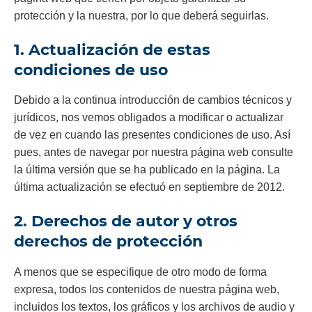
protección y la nuestra, por lo que deberá seguirlas.
1. Actualización de estas
condiciones de uso
Debido a la continua introducción de cambios técnicos y
jurídicos, nos vemos obligados a modificar o actualizar
de vez en cuando las presentes condiciones de uso. Así
pues, antes de navegar por nuestra página web consulte
la última versión que se ha publicado en la página. La
última actualización se efectuó en septiembre de 2012.
2. Derechos de autor y otros
derechos de protección
A menos que se especifique de otro modo de forma
expresa, todos los contenidos de nuestra página web,
incluidos los textos, los gráficos y los archivos de audio y