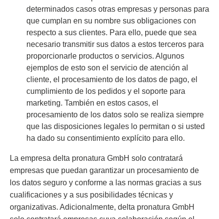
determinados casos otras empresas y personas para
que cumplan en su nombre sus obligaciones con
respecto a sus clientes. Para ello, puede que sea
necesario transmitir sus datos a estos terceros para
proporcionarle productos o servicios. Algunos
ejemplos de esto son el servicio de atención al
cliente, el procesamiento de los datos de pago, el
cumplimiento de los pedidos y el soporte para
marketing. También en estos casos, el
procesamiento de los datos solo se realiza siempre
que las disposiciones legales lo permitan o si usted
ha dado su consentimiento explícito para ello.
La empresa delta pronatura GmbH solo contratará
empresas que puedan garantizar un procesamiento de
los datos seguro y conforme a las normas gracias a sus
cualificaciones y a sus posibilidades técnicas y
organizativas. Adicionalmente, delta pronatura GmbH