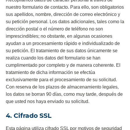
nuestro formulario de contacto. Para ello, son obligatorios
sus apellidos, nombre, dirección de correo electrónico y
su petición personal. Los datos adicionales, tales como la
dirección postal o el número de teléfono no son
imprescindibles; no obstante, en algunas ocasiones
ayudan a un procesamiento rápido e individualizado de
su petición. El tratamiento de sus datos únicamente se
realiza cuando los datos del formulario se han
cumplimentado por completo y de manera coherente. El
tratamiento de dicha información se efectúa
exclusivamente para el procesamiento de su solicitud.
Con reserva de los plazos de almacenamiento legales,
los datos se borran 90 días, como muy tarde, después de
que usted nos haya enviado su solicitud.
4. Cifrado SSL
Esta página utiliza cifrado SSL por motivos de seguridad