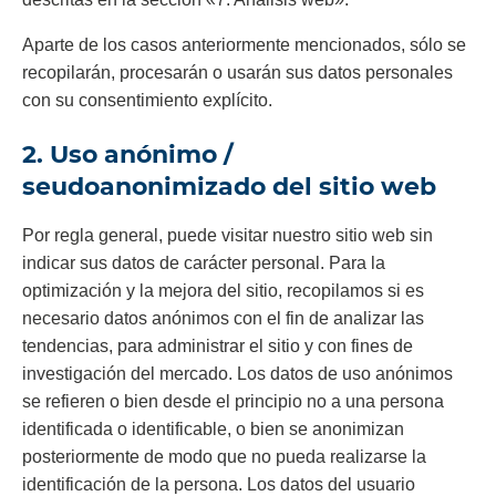
Aparte de los casos anteriormente mencionados, sólo se
recopilarán, procesarán o usarán sus datos personales
con su consentimiento explícito.
2. Uso anónimo /
seudoanonimizado del sitio web
Por regla general, puede visitar nuestro sitio web sin
indicar sus datos de carácter personal. Para la
optimización y la mejora del sitio, recopilamos si es
necesario datos anónimos con el fin de analizar las
tendencias, para administrar el sitio y con fines de
investigación del mercado. Los datos de uso anónimos
se refieren o bien desde el principio no a una persona
identificada o identificable, o bien se anonimizan
posteriormente de modo que no pueda realizarse la
identificación de la persona. Los datos del usuario