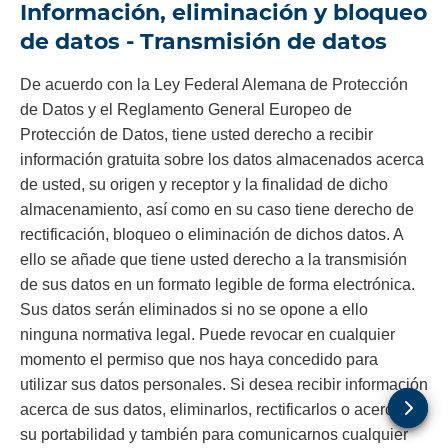
Información, eliminación y bloqueo
de datos - Transmisión de datos
De acuerdo con la Ley Federal Alemana de Protección
de Datos y el Reglamento General Europeo de
Protección de Datos, tiene usted derecho a recibir
información gratuita sobre los datos almacenados acerca
de usted, su origen y receptor y la finalidad de dicho
almacenamiento, así como en su caso tiene derecho de
rectificación, bloqueo o eliminación de dichos datos. A
ello se añade que tiene usted derecho a la transmisión
de sus datos en un formato legible de forma electrónica.
Sus datos serán eliminados si no se opone a ello
ninguna normativa legal. Puede revocar en cualquier
momento el permiso que nos haya concedido para
utilizar sus datos personales. Si desea recibir información
acerca de sus datos, eliminarlos, rectificarlos o acerca de
su portabilidad y también para comunicarnos cualquier