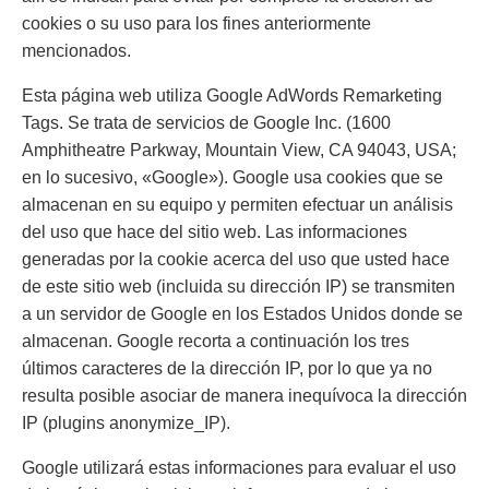
cookies o su uso para los fines anteriormente
mencionados.
Esta página web utiliza Google AdWords Remarketing
Tags. Se trata de servicios de Google Inc. (1600
Amphitheatre Parkway, Mountain View, CA 94043, USA;
en lo sucesivo, «Google»). Google usa cookies que se
almacenan en su equipo y permiten efectuar un análisis
del uso que hace del sitio web. Las informaciones
generadas por la cookie acerca del uso que usted hace
de este sitio web (incluida su dirección IP) se transmiten
a un servidor de Google en los Estados Unidos donde se
almacenan. Google recorta a continuación los tres
últimos caracteres de la dirección IP, por lo que ya no
resulta posible asociar de manera inequívoca la dirección
IP (plugins anonymize_IP).
Google utilizará estas informaciones para evaluar el uso