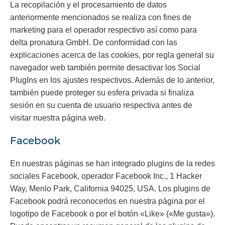
La recopilación y el procesamiento de datos
anteriormente mencionados se realiza con fines de
marketing para el operador respectivo así como para
delta pronatura GmbH. De conformidad con las
explicaciones acerca de las cookies, por regla general su
navegador web también permite desactivar los Social
PlugIns en los ajustes respectivos. Además de lo anterior,
también puede proteger su esfera privada si finaliza
sesión en su cuenta de usuario respectiva antes de
visitar nuestra página web.
Facebook
En nuestras páginas se han integrado plugins de la redes
sociales Facebook, operador Facebook Inc., 1 Hacker
Way, Menlo Park, California 94025, USA. Los plugins de
Facebook podrá reconocerlos en nuestra página por el
logotipo de Facebook o por el botón «Like» («Me gusta»).