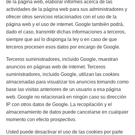
de la página web, elaborar informes acerca de las
actividades de la página web para sus administradores y
ofrecer otros servicios relacionados con el uso de la
página web y el uso de internet. Google también podrá,
dado el caso, transmitir dichas informaciones a terceros,
siempre que así lo disponga la ley o en caso de que
terceros procesen esos datos por encargo de Google.
Terceros suministradores, incluido Google, muestran
anuncios en páginas web de internet. Terceros
suministradores, incluido Google, utilizan las cookies
almacenadas para visualizar los anuncios tomando como
base las visitas anteriores de un usuario a esa página
web. Google no relacionará en ningún caso su dirección
IP con otros datos de Google. La recopilación y el
almacenamiento de datos puede cancelarse en cualquier
momento con efecto prospectivo.
Usted puede desactivar el uso de las cookies por parte