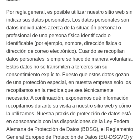
Por regla general, es posible utilizar nuestro sitio web sin
indicar sus datos personales. Los datos personales son
datos individuales acerca de la situación personal o
profesional de una persona física identificada o
identificable (por ejemplo, nombre, dirección física o
dirección de correo electrónico). Cuando se recopilan
datos personales, siempre se hace de manera voluntaria.
Estos datos no se transmiten a terceros sin su
consentimiento explícito. Puesto que estos datos gozan
de una protección especial, en nuestra empresa solo los
recopilamos en la medida que sea técnicamente
necesario. A continuación, exponemos qué información
recopilamos durante su visita a nuestro sitio web y cómo
la utilizamos. Nuestra praxis de protección de datos está
en consonancia con las disposiciones de la Ley Federal
Alemana de Protección de Datos (BDSG), el Reglamento
General Europeo de Protección de Datos (EU-DSGVO) y