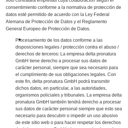
solo contratará empresas cuya colaboración según el
consentimiento conforme a la normativa de protección de
datos esté permitido de acuerdo con la Ley Federal
Alemana de Protección de Datos y el Reglamento
General Europeo de Protección de Datos.
Procesamiento de los datos conforme a las
disposiciones legales / protección contra el abuso /
derechos de terceros: La empresa delta pronatura
GmbH tiene derecho a procesar sus datos de
carácter personal, siempre que sea necesario para
el cumplimiento de sus obligaciones legales. Con
este fin, delta pronatura GmbH podrá transmitir
dichos datos, en particular, a las autoridades,
organismos policiales y tribunales. La empresa delta
pronatura GmbH también tendrá derecho a procesar
sus datos de carácter personal siempre que esto sea
necesario para descubrir o impedir un uso abusivo
de este sitio web o para hacer respetar los derechos