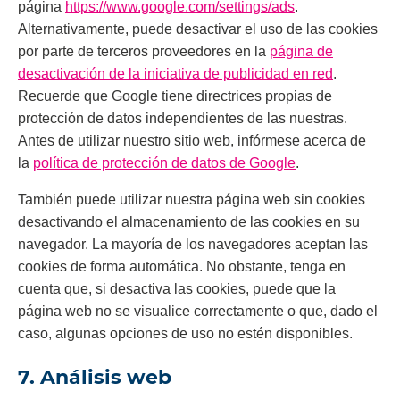
página
https://www.google.com/settings/ads
.
Alternativamente, puede desactivar el uso de las cookies
por parte de terceros proveedores en la
página de
desactivación de la iniciativa de publicidad en red
.
Recuerde que Google tiene directrices propias de
protección de datos independientes de las nuestras.
Antes de utilizar nuestro sitio web, infórmese acerca de
la
política de protección de datos de Google
.
También puede utilizar nuestra página web sin cookies
desactivando el almacenamiento de las cookies en su
navegador. La mayoría de los navegadores aceptan las
cookies de forma automática. No obstante, tenga en
cuenta que, si desactiva las cookies, puede que la
página web no se visualice correctamente o que, dado el
caso, algunas opciones de uso no estén disponibles.
7. Análisis web