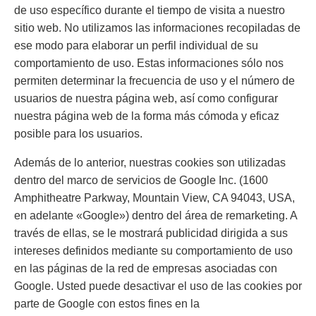
de uso específico durante el tiempo de visita a nuestro
sitio web. No utilizamos las informaciones recopiladas de
ese modo para elaborar un perfil individual de su
comportamiento de uso. Estas informaciones sólo nos
permiten determinar la frecuencia de uso y el número de
usuarios de nuestra página web, así como configurar
nuestra página web de la forma más cómoda y eficaz
posible para los usuarios.
Además de lo anterior, nuestras cookies son utilizadas
dentro del marco de servicios de Google Inc. (1600
Amphitheatre Parkway, Mountain View, CA 94043, USA,
en adelante «Google») dentro del área de remarketing. A
través de ellas, se le mostrará publicidad dirigida a sus
intereses definidos mediante su comportamiento de uso
en las páginas de la red de empresas asociadas con
Google. Usted puede desactivar el uso de las cookies por
parte de Google con estos fines en la