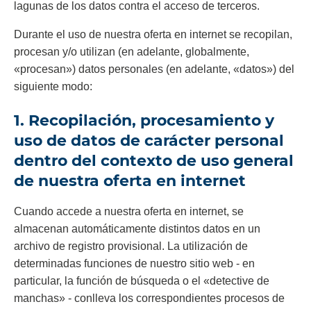
lagunas de los datos contra el acceso de terceros.
Durante el uso de nuestra oferta en internet se recopilan,
procesan y/o utilizan (en adelante, globalmente,
«procesan») datos personales (en adelante, «datos») del
siguiente modo:
1. Recopilación, procesamiento y
uso de datos de carácter personal
dentro del contexto de uso general
de nuestra oferta en internet
Cuando accede a nuestra oferta en internet, se
almacenan automáticamente distintos datos en un
archivo de registro provisional. La utilización de
determinadas funciones de nuestro sitio web - en
particular, la función de búsqueda o el «detective de
manchas» - conlleva los correspondientes procesos de