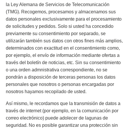
la Ley Alemana de Servicios de Telecomunicación
(TMG). Recogemos, procesamos y almacenamos sus
datos personales exclusivamente para el procesamiento
de solicitudes y pedidos. Solo si usted ha concedido
previamente su consentimiento por separado, se
utilizarán también sus datos con otros fines más amplios,
determinados con exactitud en el consentimiento como,
por ejemplo, el envío de información mediante ofertas a
través del boletín de noticias, etc. Sin su consentimiento
o una orden admnistrativa correspondiente, no se
pondrán a disposición de terceras personas los datos
personales que nosotros o personas encargadas por
nosotros hayamos recopilado de usted.
Así mismo, le recordamos que la transmisión de datos a
través de internet (por ejemplo, en la comunicación por
correo electrónico) puede adolecer de lagunas de
seguridad. No es posible garantizar una protección sin