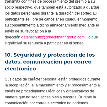
transmita con fines de procesamiento del premio a su
socio respectivo, que también está autorizado a guardar
los datos personales durante la duración del sorteo. El
participante es libre de cancelar en cualquier momento
su consentimiento a dicho almacenamiento mediante el
envío de su revocación a la
dirección
datenschutz@drbeckmanngroup.com
, lo que
significará su renuncia a participar en el sorteo.
10. Seguridad y protección de los
datos, comunicación por correo
electrónico
Sus datos de carácter personal están protegidos durante
la recopilación, el almacenamiento y el procesamiento a
través de procedimientos técnicos y organizativos de
manera que no sean accesibles a terceros. Durante la
comunicación por correo electrónico no podemos