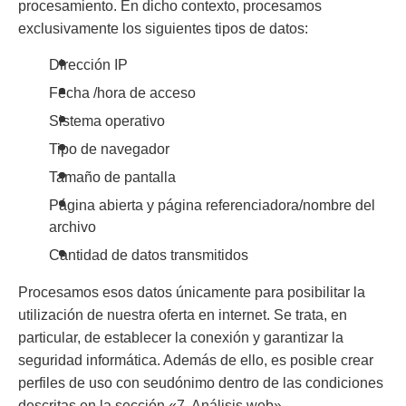
procesamiento. En dicho contexto, procesamos
exclusivamente los siguientes tipos de datos:
Dirección IP
Fecha /hora de acceso
Sistema operativo
Tipo de navegador
Tamaño de pantalla
Página abierta y página referenciadora/nombre del
archivo
Cantidad de datos transmitidos
Procesamos esos datos únicamente para posibilitar la
utilización de nuestra oferta en internet. Se trata, en
particular, de establecer la conexión y garantizar la
seguridad informática. Además de ello, es posible crear
perfiles de uso con seudónimo dentro de las condiciones
descritas en la sección «7. Análisis web».