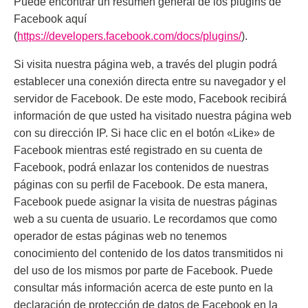
Puede encontrar un resumen general de los plugins de
Facebook aquí
(
https://developers.facebook.com/docs/plugins/
).
Si visita nuestra página web, a través del plugin podrá
establecer una conexión directa entre su navegador y el
servidor de Facebook. De este modo, Facebook recibirá
información de que usted ha visitado nuestra página web
con su dirección IP. Si hace clic en el botón «Like» de
Facebook mientras esté registrado en su cuenta de
Facebook, podrá enlazar los contenidos de nuestras
páginas con su perfil de Facebook. De esta manera,
Facebook puede asignar la visita de nuestras páginas
web a su cuenta de usuario. Le recordamos que como
operador de estas páginas web no tenemos
conocimiento del contenido de los datos transmitidos ni
del uso de los mismos por parte de Facebook. Puede
consultar más información acerca de este punto en la
declaración de protección de datos de Facebook en la