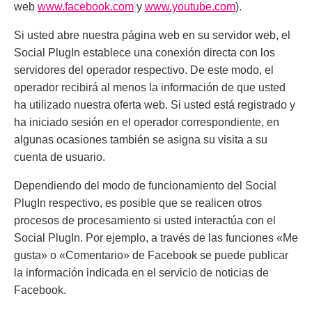
web
www.facebook.com
y
www.youtube.com
).
Si usted abre nuestra página web en su servidor web, el
Social PlugIn establece una conexión directa con los
servidores del operador respectivo. De este modo, el
operador recibirá al menos la información de que usted
ha utilizado nuestra oferta web. Si usted está registrado y
ha iniciado sesión en el operador correspondiente, en
algunas ocasiones también se asigna su visita a su
cuenta de usuario.
Dependiendo del modo de funcionamiento del Social
PlugIn respectivo, es posible que se realicen otros
procesos de procesamiento si usted interactúa con el
Social PlugIn. Por ejemplo, a través de las funciones «Me
gusta» o «Comentario» de Facebook se puede publicar
la información indicada en el servicio de noticias de
Facebook.