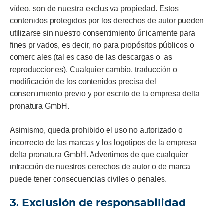
vídeo, son de nuestra exclusiva propiedad. Estos
contenidos protegidos por los derechos de autor pueden
utilizarse sin nuestro consentimiento únicamente para
fines privados, es decir, no para propósitos públicos o
comerciales (tal es caso de las descargas o las
reproducciones). Cualquier cambio, traducción o
modificación de los contenidos precisa del
consentimiento previo y por escrito de la empresa delta
pronatura GmbH.
Asimismo, queda prohibido el uso no autorizado o
incorrecto de las marcas y los logotipos de la empresa
delta pronatura GmbH. Advertimos de que cualquier
infracción de nuestros derechos de autor o de marca
puede tener consecuencias civiles o penales.
3. Exclusión de responsabilidad