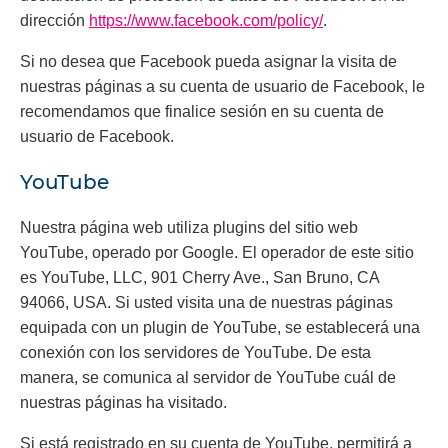
dirección
https://www.facebook.com/policy/
.
Si no desea que Facebook pueda asignar la visita de
nuestras páginas a su cuenta de usuario de Facebook, le
recomendamos que finalice sesión en su cuenta de
usuario de Facebook.
YouTube
Nuestra página web utiliza plugins del sitio web
YouTube, operado por Google. El operador de este sitio
es YouTube, LLC, 901 Cherry Ave., San Bruno, CA
94066, USA. Si usted visita una de nuestras páginas
equipada con un plugin de YouTube, se establecerá una
conexión con los servidores de YouTube. De esta
manera, se comunica al servidor de YouTube cuál de
nuestras páginas ha visitado.
Si está registrado en su cuenta de YouTube, permitirá a