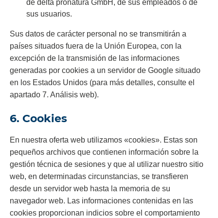
de delta pronatura GmbH, de sus empleados o de
sus usuarios.
Sus datos de carácter personal no se transmitirán a
países situados fuera de la Unión Europea, con la
excepción de la transmisión de las informaciones
generadas por cookies a un servidor de Google situado
en los Estados Unidos (para más detalles, consulte el
apartado 7. Análisis web).
6. Cookies
En nuestra oferta web utilizamos «cookies». Estas son
pequeños archivos que contienen información sobre la
gestión técnica de sesiones y que al utilizar nuestro sitio
web, en determinadas circunstancias, se transfieren
desde un servidor web hasta la memoria de su
navegador web. Las informaciones contenidas en las
cookies proporcionan indicios sobre el comportamiento