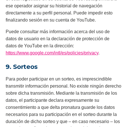
ese operador asignar su historial de navegación
directamente a su perfil personal. Puede impedir esto
finalizando sesión en su cuenta de YouTube.
Puede consultar más información acerca del uso de
datos de usuario en la declaración de protección de
datos de YouTube en la dirección:
https://www.google.com/intl/es/policies/privacy
.
9. Sorteos
Para poder participar en un sorteo, es imprescindible
transmitir información personal. No existe ningún derecho
sobre dicha transmisión. Mediante la transmisión de los
datos, el participante declara expresamente su
consentimiento a que delta pronatura guarde los datos
necesarios para su participación en el sorteo durante la
duración de dicho sorteo y que – en caso necesario – los