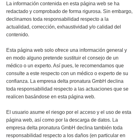
La información contenida en esta página web se ha
redactado y comprobado de forma rigurosa. Sin embargo,
declinamos toda responsabilidad respecto a la
actualidad, corrección, exhaustividad y/o calidad del
contenido.
Esta página web solo ofrece una información general y
en modo alguno pretende sustituir el consejo de un
médico o un experto. Así pues, le recomendamos que
consulte a este respecto con un médico o experto de su
confianza. La empresa delta pronatura GmbH declina
toda responsabilidad respecto a las actuaciones que se
realicen basándose en esta página web.
El usuario asume el riesgo por el acceso y el uso de esta
página web, así como por la descarga de datos. La
empresa delta pronatura GmbH declina también toda
responsabilidad respecto a los daños (en particular en