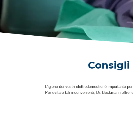
Consigli
L'igiene dei vostri elettrodomestici è importante pe
Per evitare tali inconvenienti, Dr. Beckmann offre 