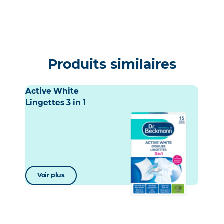
Produits similaires
Active White
Lingettes 3 in 1
Voir plus