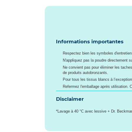
Informations importantes
Respectez bien les symboles d'entretien 
N'appliquez pas la poudre directement sur
Ne convient pas pour éliminer les taches
de produits autobronzants.
Pour tous les tissus blancs à l’exception 
Refermez l'emballage après utilisation. 
Disclaimer
*Lavage à 40 °C avec lessive + Dr. Beckman