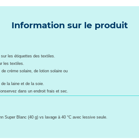
Information sur le produit
sur les étiquettes des textiles.
 les textiles.
 de crème solaire, de lotion solaire ou
de la laine et de la soie.
Conservez dans un endroit frais et sec.
n Super Blanc (40 g) vs lavage à 40 °C avec lessive seule.