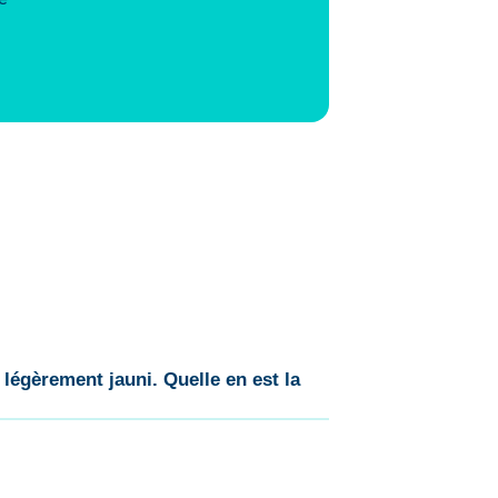
légèrement jauni. Quelle en est la