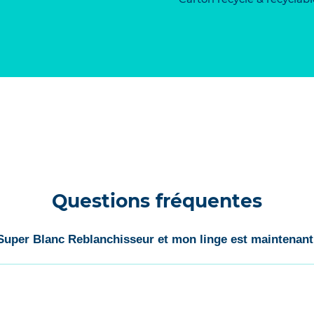
Questions fréquentes
 Super Blanc Reblanchisseur et mon linge est maintenant 