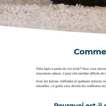
Comment
Votre tapis a perdu de son éclat? Vous vous dem
mauvaises odeurs, il peut vite sembler difficile de 
Avec les bonnes méthodes et quelques astuces simple
naturelles, ce guide vous dévoile les meilleures tec
Pourquoi est-il