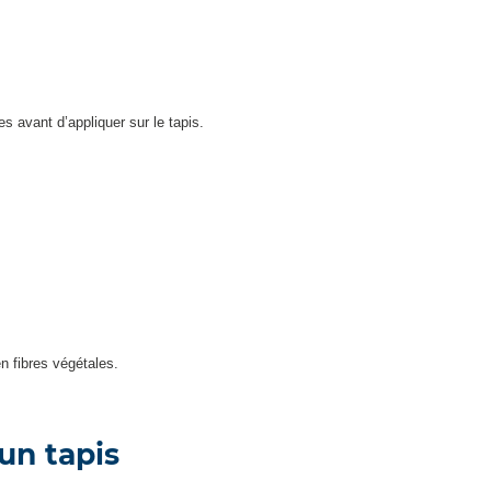
 avant d’appliquer sur le tapis.
n fibres végétales.
’un tapis