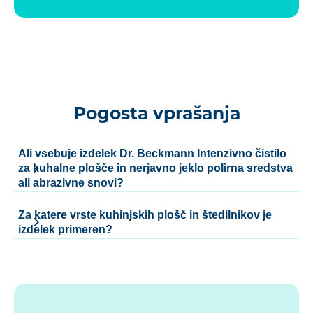
Pogosta vprašanja
Ali vsebuje izdelek Dr. Beckmann Intenzivno čistilo
za kuhalne plošče in nerjavno jeklo polirna sredstva
ali abrazivne snovi?
Za katere vrste kuhinjskih plošč in štedilnikov je
izdelek primeren?