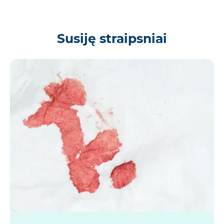
Susiję straipsniai