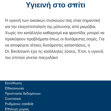
Υγιεινή στο σπίτι
Η υγιεινή των οικιακών συσκευών σας είναι σημαντική
για την ελαχιστοποίηση της μόλυνσης από μικρόβια.
Χωρίς τον κατάλληλο καθαρισμό και φροντίδα, μπορεί να
προκύψουν προβλήματα όπως οι δυσάρεστες οσμές. Για
να αποφύγετε τέτοιες δυσάρεστες καταστάσεις, η
Dr. Beckmann έχει τις κατάλληλες λύσεις. Έτσι, η υγιεινή
του σπιτιού γίνεται παιχνιδάκι!
Εκτύπωση
Επικοινωνία
Προστασία δεδομένων
Συστατικά
Ρυθμίσεις cookie
Επιλογή χώρας