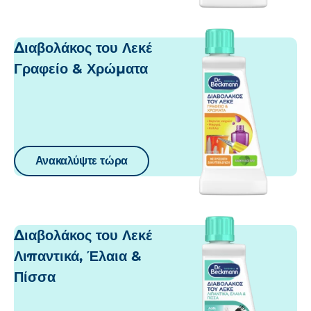
Διαβολάκος του Λεκέ
Γραφείο & Χρώματα
Ανακαλύψτε τώρα
Διαβολάκος του Λεκέ
Λιπαντικά, Έλαια &
Πίσσα