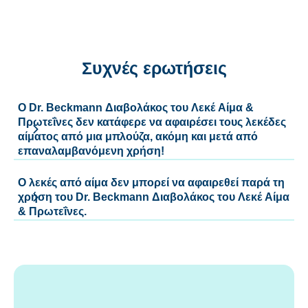
Συχνές ερωτήσεις
Ο Dr. Beckmann Διαβολάκος του Λεκέ Αίμα &
Πρωτεΐνες δεν κατάφερε να αφαιρέσει τους λεκέδες
αίματος από μια μπλούζα, ακόμη και μετά από
επαναλαμβανόμενη χρήση!
Ο λεκές από αίμα δεν μπορεί να αφαιρεθεί παρά τη
χρήση του Dr. Beckmann Διαβολάκος του Λεκέ Αίμα
& Πρωτεΐνες.