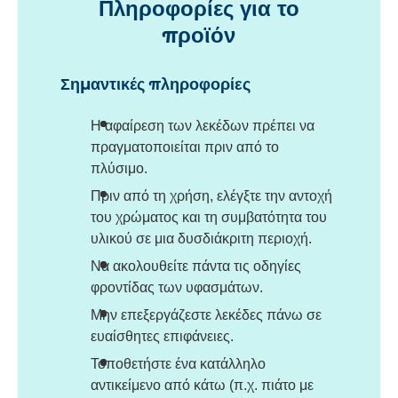
Πληροφορίες για το
προϊόν
Σημαντικές πληροφορίες
Η αφαίρεση των λεκέδων πρέπει να
πραγματοποιείται πριν από το
πλύσιμο.
Πριν από τη χρήση, ελέγξτε την αντοχή
του χρώματος και τη συμβατότητα του
υλικού σε μια δυσδιάκριτη περιοχή.
Να ακολουθείτε πάντα τις οδηγίες
φροντίδας των υφασμάτων.
Μην επεξεργάζεστε λεκέδες πάνω σε
ευαίσθητες επιφάνειες.
Τοποθετήστε ένα κατάλληλο
αντικείμενο από κάτω (π.χ. πιάτο με