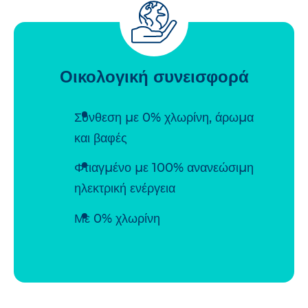
Οικολογική συνεισφορά
Σύνθεση με 0% χλωρίνη, άρωμα
και βαφές
Φτιαγμένο με 100% ανανεώσιμη
ηλεκτρική ενέργεια
Με 0% χλωρίνη