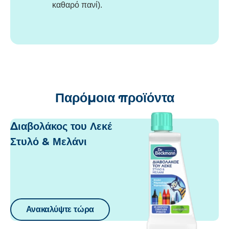
καθαρό πανί).
Παρόμοια προϊόντα
Διαβολάκος του Λεκέ
Στυλό & Μελάνι
Ανακαλύψτε τώρα