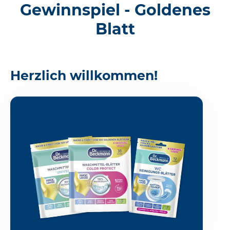
Gewinnspiel - Goldenes
Blatt
Herzlich willkommen!