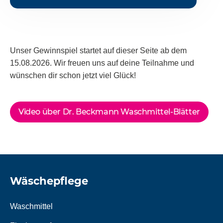
Unser Gewinnspiel startet auf dieser Seite ab dem
15.08.2026. Wir freuen uns auf deine Teilnahme und
wünschen dir schon jetzt viel Glück!
Video über Dr. Beckmann Waschmittel-Blätter
Wäschepflege
Waschmittel